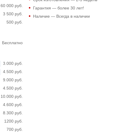
60 000 руб.
Гарантия — более 30 лет!
3 500 руб.
Наличие — Всегда в наличии
500 руб.
Бесплатно
3.000 руб.
4.500 руб.
9.000 руб.
4.500 руб.
10.000 руб.
4.600 руб.
8.300 руб.
1200 руб.
700 руб.