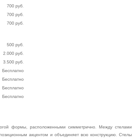
700 руб.
700 руб.
700 руб.
500 руб.
2.000 руб.
3.500 руб.
Бесплатно
Бесплатно
Бесплатно
Бесплатно
рогой формы, расположенными симметрично. Между стелами
мпозиционным акцентом и объединяет всю конструкцию. Стелы