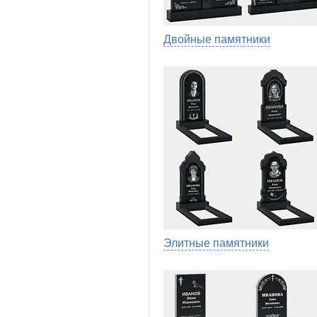
Двойные памятники
Элитные памятники