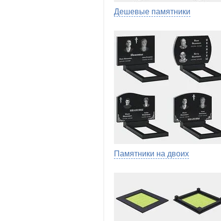
Дешевые памятники
Памятники на двоих