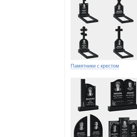
Памятники с крестом