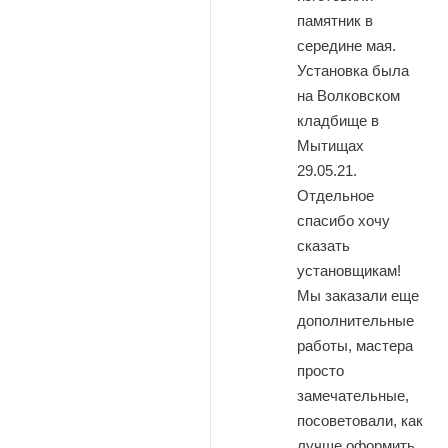
памятник в
середине мая.
Установка была
на Волковском
кладбище в
Мытищах
29.05.21.
Отдельное
спасибо хочу
сказать
установщикам!
Мы заказали еще
дополнительные
работы, мастера
просто
замечательные,
посоветовали, как
лучше оформить