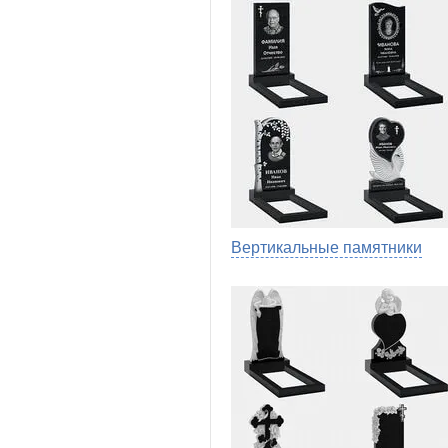
Вертикальные памятники