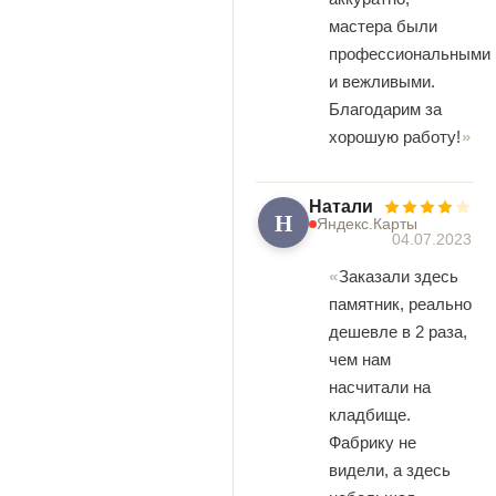
мастера были
профессиональными
и вежливыми.
Благодарим за
хорошую работу!
Натали
Н
Яндекс.Карты
04.07.2023
Заказали здесь
памятник, реально
дешевле в 2 раза,
чем нам
насчитали на
кладбище.
Фабрику не
видели, а здесь