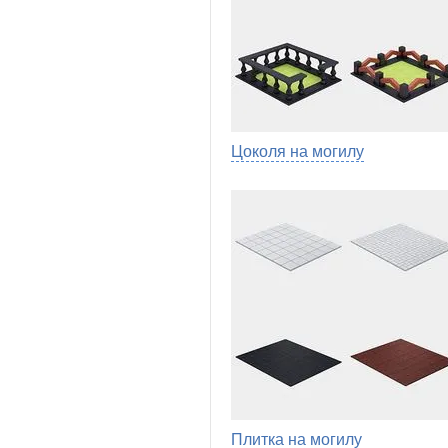
Цоколя на могилу
Плитка на могилу