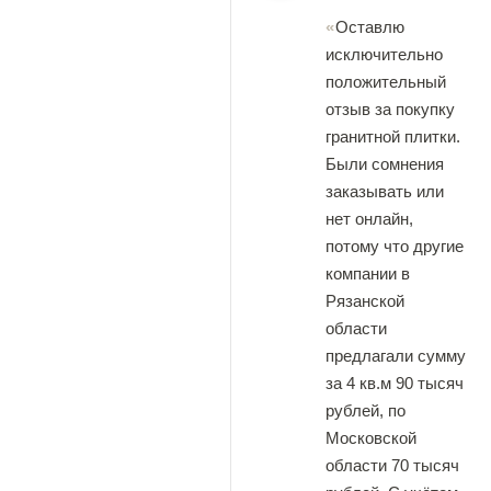
Оставлю
исключительно
положительный
отзыв за покупку
гранитной плитки.
Были сомнения
заказывать или
нет онлайн,
потому что другие
компании в
Рязанской
области
предлагали сумму
за 4 кв.м 90 тысяч
рублей, по
Московской
области 70 тысяч