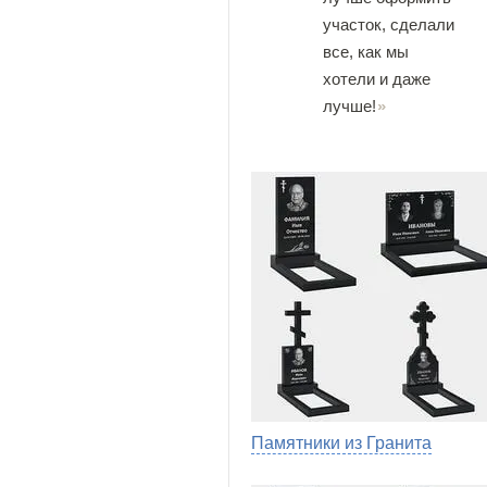
участок, сделали
все, как мы
хотели и даже
лучше!
Памятники из Гранита