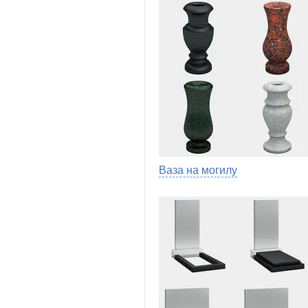
Ваза на могилу