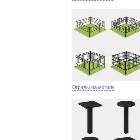
Ограды на могилу