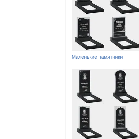
Маленькие памятники