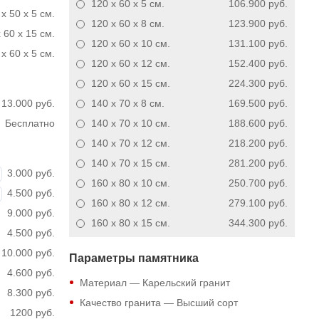
120 x 60 x 5
см.
106.900 руб.
x 50 x 5 см.
120 x 60 x 8
см.
123.900 руб.
 60 x 15 см.
120 x 60 x 10
см.
131.100 руб.
x 60 x 5 см.
120 x 60 x 12
см.
152.400 руб.
120 x 60 x 15
см.
224.300 руб.
13.000 руб.
140 x 70 x 8
см.
169.500 руб.
Бесплатно
140 x 70 x 10
см.
188.600 руб.
140 x 70 x 12
см.
218.200 руб.
140 x 70 x 15
см.
281.200 руб.
3.000 руб.
160 x 80 x 10
см.
250.700 руб.
4.500 руб.
160 x 80 x 12
см.
279.100 руб.
9.000 руб.
160 x 80 x 15
см.
344.300 руб.
4.500 руб.
10.000 руб.
Параметры памятника
4.600 руб.
Материал — Карельский гранит
8.300 руб.
Качество гранита — Высший сорт
1200 руб.