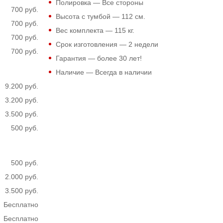
Полировка — Все стороны
700 руб.
Высота с тумбой —
112
см.
700 руб.
Вес комплекта —
115
кг.
700 руб.
Срок изготовления — 2 недели
700 руб.
Гарантия — более 30 лет!
Наличие — Всегда в наличии
9.200 руб.
3.200 руб.
3.500 руб.
500 руб.
500 руб.
2.000 руб.
3.500 руб.
Бесплатно
Бесплатно