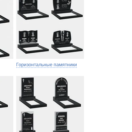
Горизонтальные памятники