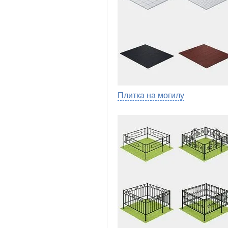
Плитка на могилу