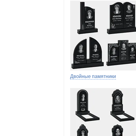
Двойные памятники