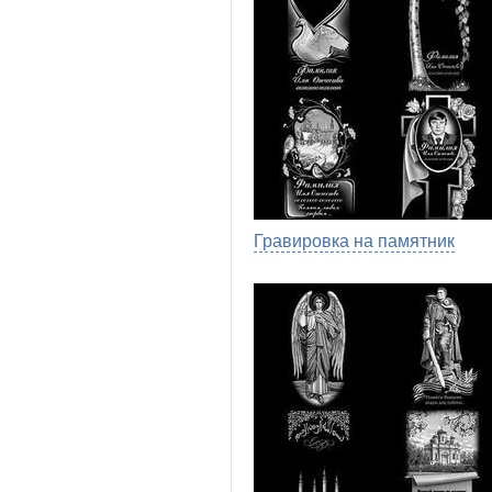
Гравировка на памятник