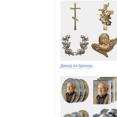
Декор из бронзы