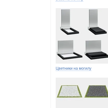
Цветники на могилу