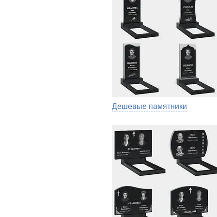
Дешевые памятники