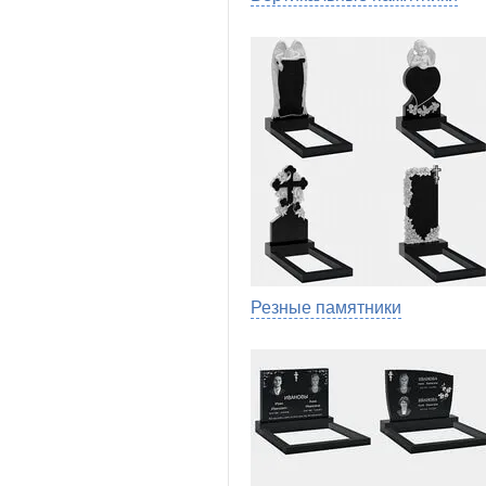
Резные памятники