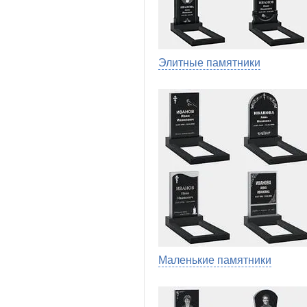
Элитные памятники
Маленькие памятники