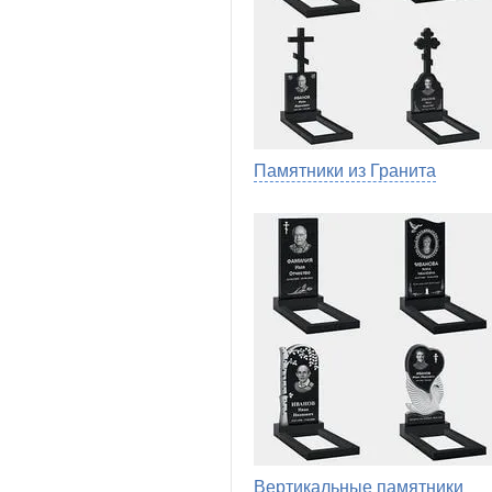
Памятники из Гранита
Вертикальные памятники