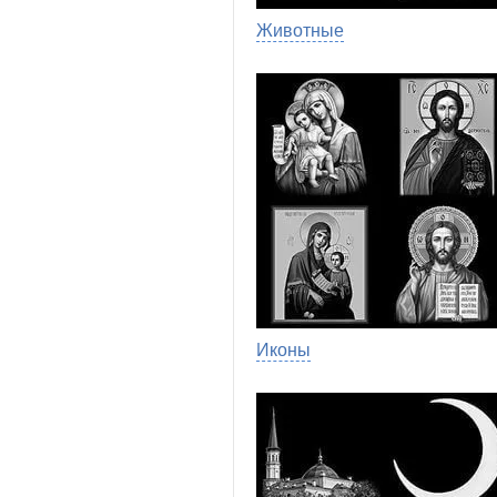
Животные
Иконы