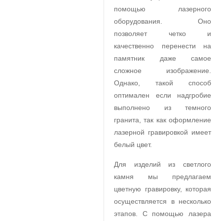
помощью лазерного
оборудования. Оно
позволяет четко и
качественно перенести на
памятник даже самое
сложное изображение.
Однако, такой способ
оптимален если надгробие
выполнено из темного
гранита, так как оформление
лазерной гравировкой имеет
белый цвет.
Для изделий из светлого
камня мы предлагаем
цветную гравировку, которая
осуществляется в несколько
этапов. С помощью лазера