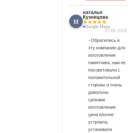
наталья
Кузнецова
Н
Google Maps
27.06.2019
Обратились в
эту компанию для
изготовления
памятника, нам ее
посоветовали с
положительной
стороны и очень
довольны
сроками
изготовления.
цена вполне
устроила,
установили