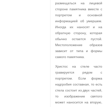
размещаться на лицевой
стороне памятника вместе с
портретом и основной
информацией об умершем.
Иногда их наносят и на
обратную сторону, которая
обычно остается пустой.
Местоположение образов
зависит от типа и формы
самого памятника.
Христос на стеле часто
гравируется рядом с
портретом. Если форма
надгробия составная, то есть
стела состоит из двух частей,
то изображение святого
может наносится на вторую,