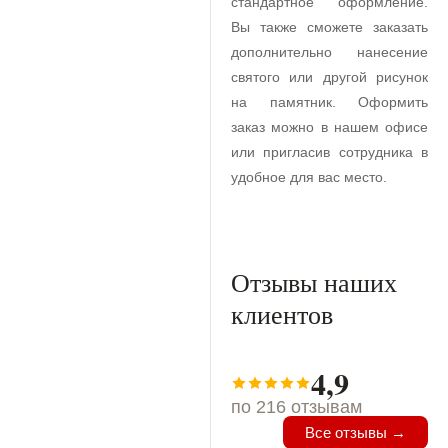
стандартное оформление.
Вы также сможете заказать
дополнительно нанесение
святого или другой рисунок
на памятник. Оформить
заказ можно в нашем офисе
или пригласив сотрудника в
удобное для вас место.
Отзывы наших
клиентов
4,9
по 216 отзывам
Все отзывы →