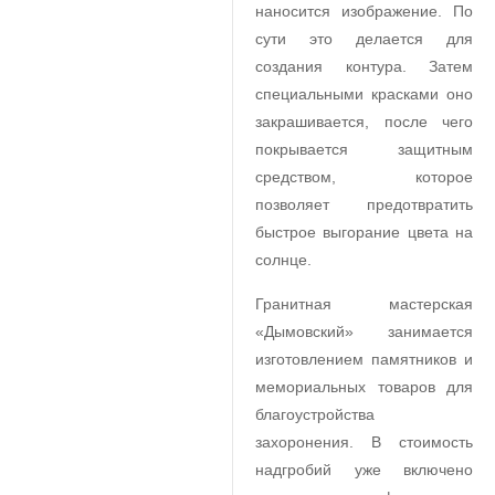
наносится изображение. По
сути это делается для
создания контура. Затем
специальными красками оно
закрашивается, после чего
покрывается защитным
средством, которое
позволяет предотвратить
быстрое выгорание цвета на
солнце.
Гранитная мастерская
«Дымовский» занимается
изготовлением памятников и
мемориальных товаров для
благоустройства
захоронения. В стоимость
надгробий уже включено