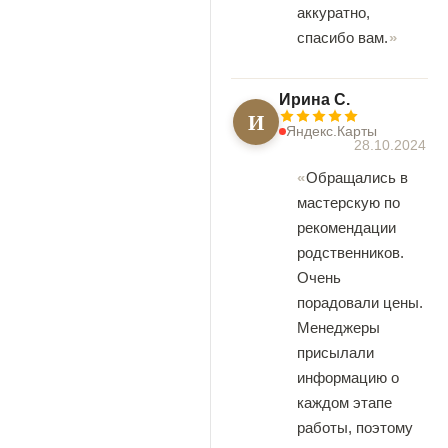
аккуратно,
спасибо вам.
Ирина С.
И
Яндекс.Карты
28.10.2024
Обращались в
мастерскую по
рекомендации
родственников.
Очень
порадовали цены.
Менеджеры
присылали
информацию о
каждом этапе
работы, поэтому