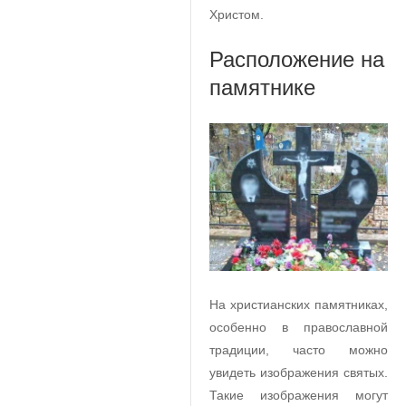
Христом.
Расположение на
памятнике
На христианских памятниках,
особенно в православной
традиции, часто можно
увидеть изображения святых.
Такие изображения могут