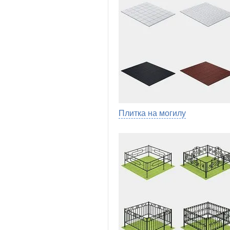
Плитка на могилу