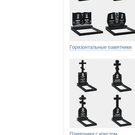
Горизонтальные памятники
Памятники с крестом