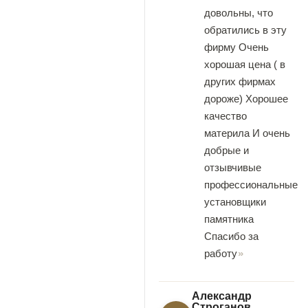
довольны, что
обратились в эту
фирму Очень
хорошая цена ( в
других фирмах
дороже) Хорошее
качество
материла И очень
добрые и
отзывчивые
профессиональные
установщики
памятника
Спасибо за
работу
Александр
Строганов