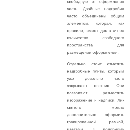
свободную от оформления
часть. Двойные надгробия
часто объединены общим
элементом, которая, как
правило, имеет достаточное
количество свободного
пространства для
размещения оформления.
Отдельно стоит отметить
надгробные плиты, которым
уже довольно часто
закрывают цветник. Они
позволяют разместить
изображение и надписи. Лик
святого можно
дополнительно оформить
гравированной рамкой,
цветами. К подобному