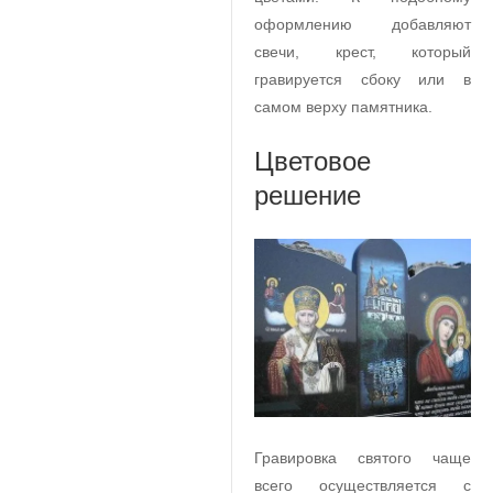
оформлению добавляют
свечи, крест, который
гравируется сбоку или в
самом верху памятника.
Цветовое
решение
Гравировка святого чаще
всего осуществляется с