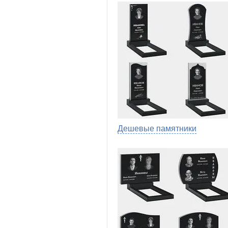
Дешевые памятники