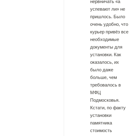
нервничать «а
успевают ли» не
пришлось. Было
очень удобно, что
курьер привёз все
необходимые
документы для
установки. Как
оказалось, их
было даже
больше, чем
требовалось в
МФЦ
Подмосковья.
Кстати, по факту
установки
памятника
стоимость