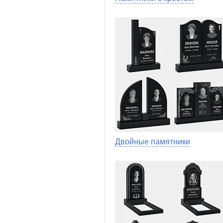
Двойные памятники