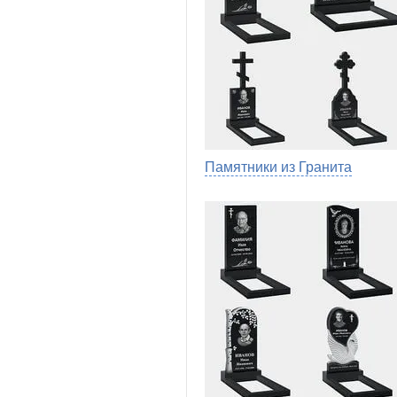
Памятники из Гранита