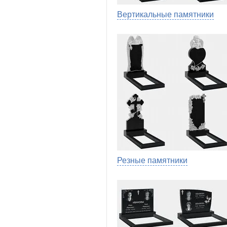
Вертикальные памятники
Резные памятники