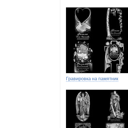
Гравировка на памятник