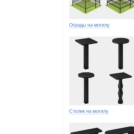
Ограды на могилу
Столик на могилу