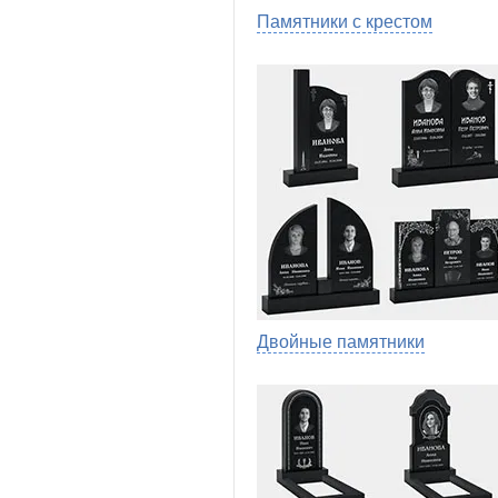
Памятники с крестом
Двойные памятники