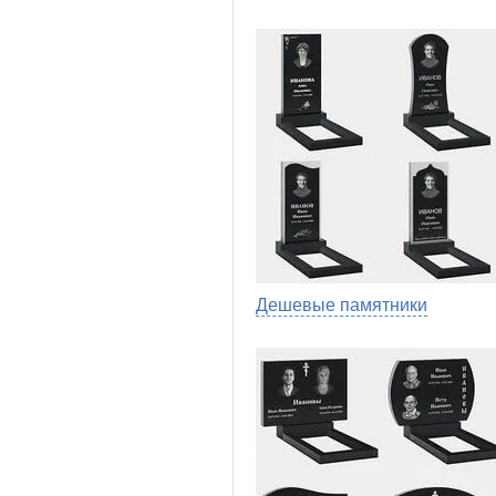
Дешевые памятники