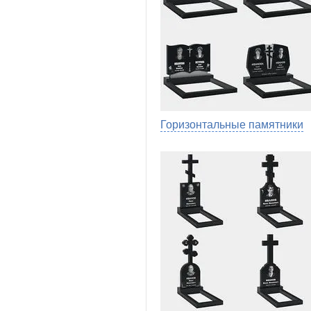
Горизонтальные памятники