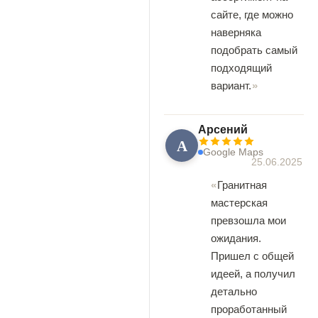
сайте, где можно
наверняка
подобрать самый
подходящий
вариант.
Арсений
А
Google Maps
25.06.2025
Гранитная
мастерская
превзошла мои
ожидания.
Пришел с общей
идеей, а получил
детально
проработанный