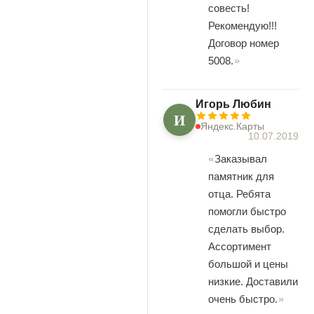
совесть!
Рекомендую!!!
Договор номер
5008.
Игорь Любин
И
Яндекс.Карты
10.07.2019
Заказывал
памятник для
отца. Ребята
помогли быстро
сделать выбор.
Ассортимент
большой и цены
низкие. Доставили
очень быстро.