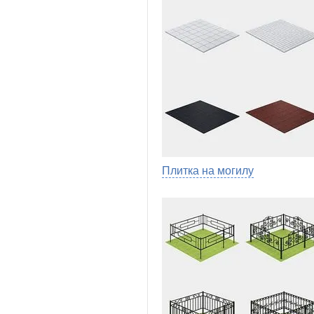
Плитка на могилу