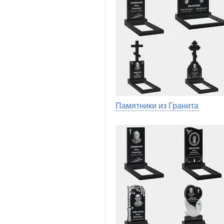
Памятники из Гранита