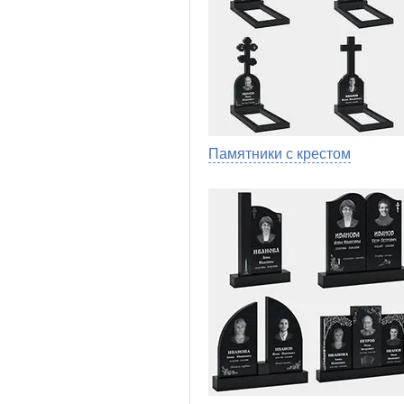
Памятники с крестом