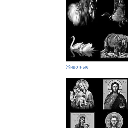
Животные