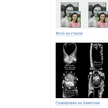
Фото на стекле
Гравировка на памятник