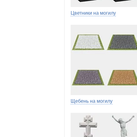
Цветники на могилу
Щебень на могилу