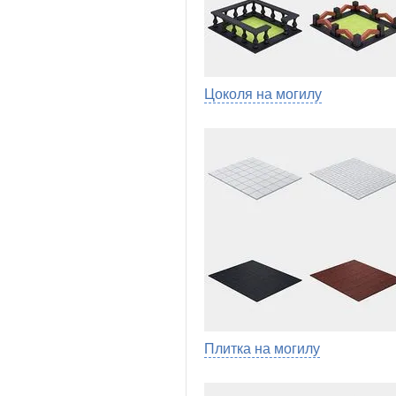
Цоколя на могилу
Плитка на могилу