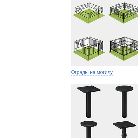
Ограды на могилу