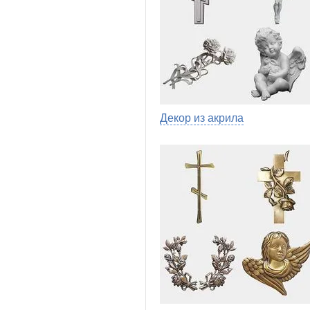
Декор из акрила