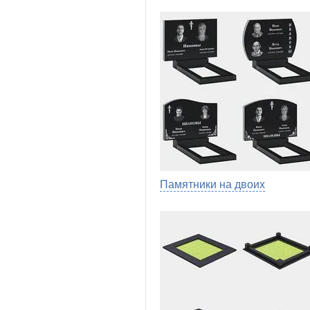
Памятники на двоих