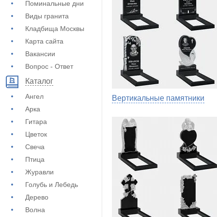
Поминальные дни
Виды гранита
Кладбища Москвы
Карта сайта
Вакансии
Вопрос - Ответ
Каталог
Ангел
Вертикальные памятники
Арка
Гитара
Цветок
Свеча
Птица
Журавли
Голубь и Лебедь
Дерево
Волна