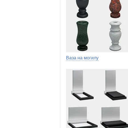
Ваза на могилу