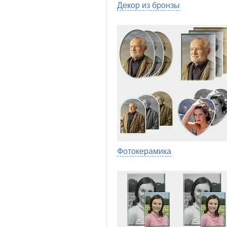
Декор из бронзы
Фотокерамика