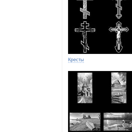
Кресты