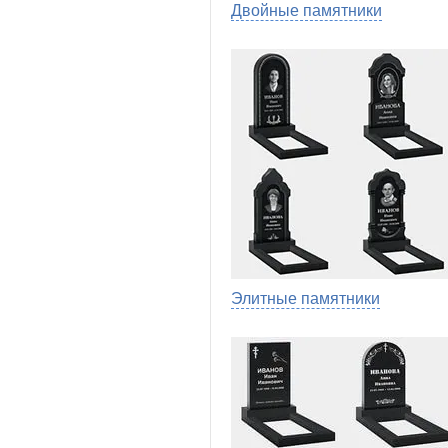
Двойные памятники
Элитные памятники