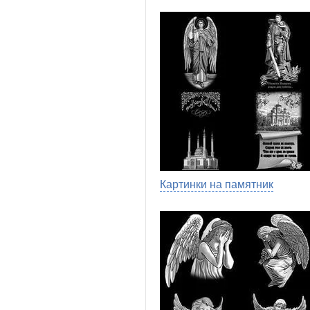
Картинки на памятник