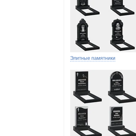
Элитные памятники