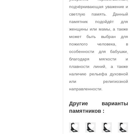
подчёркивающая уважение и
светлую память. Данный
памятник подойдёт для
женщины или мамы, а также
может быть выбран для
пожилого человека, в
особенности для бабушки,
благодаря мягкости и
плавности линий, а также
наличию рельефа духовной
или религиозной
направленности.
Другие варианты
памятников :