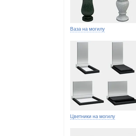
Ваза на могилу
Цветники на могилу