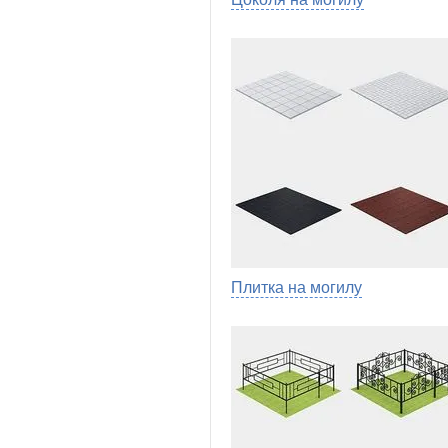
Плитка на могилу