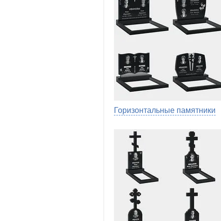
Горизонтальные памятники