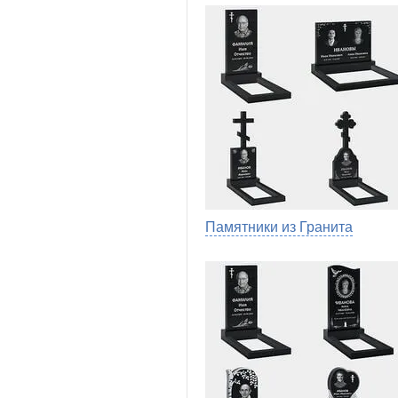
Памятники из Гранита