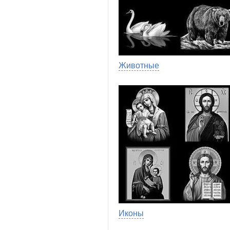
Животные
Иконы