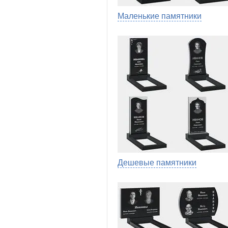
Маленькие памятники
Дешевые памятники