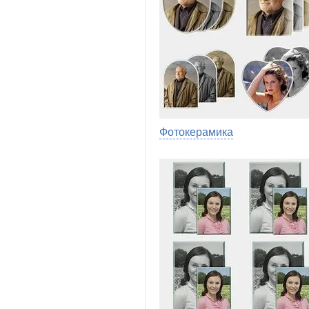
Фотокерамика