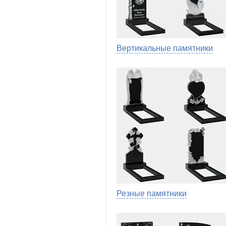
Вертикальные памятники
Резные памятники