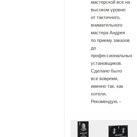
мастерской все на
высоком уровне:
от тактичного,
внимательного
мастера Андрея
по приему заказов
до
профессиональных
установщиков.
Сделано было
все вовремя,
именно так, как
хотели.
Рекомендую.