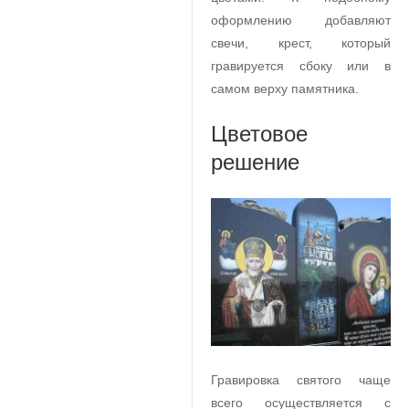
оформлению добавляют
свечи, крест, который
гравируется сбоку или в
самом верху памятника.
Цветовое
решение
Гравировка святого чаще
всего осуществляется с