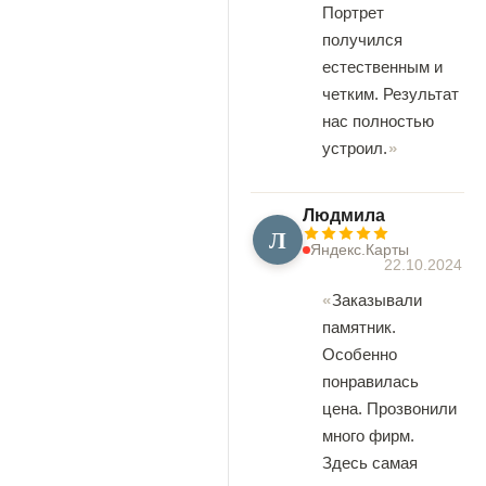
Портрет
получился
естественным и
четким. Результат
нас полностью
устроил.
Людмила
Л
Яндекс.Карты
22.10.2024
Заказывали
памятник.
Особенно
понравилась
цена. Прозвонили
много фирм.
Здесь самая