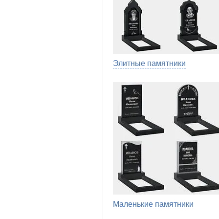
Элитные памятники
Маленькие памятники