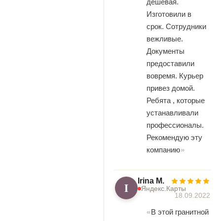
дешевая.
Изготовили в
срок. Сотрудники
вежливые.
Документы
предоставили
вовремя. Курьер
привез домой.
Ребята , которые
устанавливали
профессионалы.
Рекомендую эту
компанию
Irina M.
I
Яндекс.Карты
18.09.2022
В этой гранитной