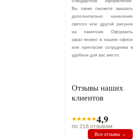
стандартное оформление.
Вы также сможете заказать
дополнительно нанесение
святого или другой рисунок
на памятник. Оформить
заказ можно в нашем офисе
или пригласив сотрудника в
удобное для вас место.
Отзывы наших
клиентов
4,9
по 216 отзывам
Все отзывы →