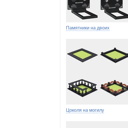
Памятники на двоих
Цоколя на могилу