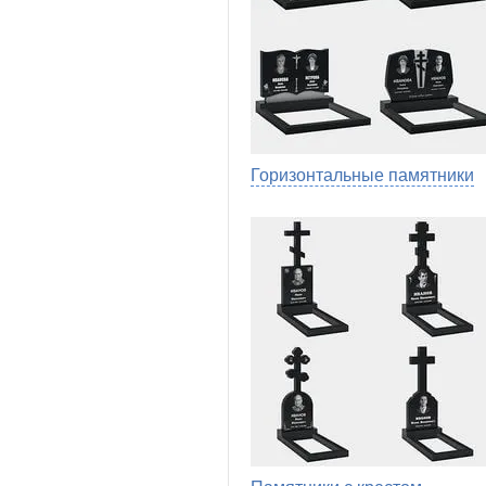
Горизонтальные памятники