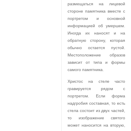
размещаться на лицевой
стороне памятника вместе с
портретом и основной
информацией об умершем.
Иногда их наносят и на
обратную сторону, которая
обычно остается пустой.
Местоположение образов
зависит от типа и формы
самого памятника.
Христос на стеле часто
гравируется рядом с
портретом. Если форма
надгробия составная, то есть
стела состоит из двух частей,
то изображение святого
может наносится на вторую,