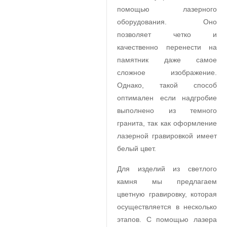
помощью лазерного
оборудования. Оно
позволяет четко и
качественно перенести на
памятник даже самое
сложное изображение.
Однако, такой способ
оптимален если надгробие
выполнено из темного
гранита, так как оформление
лазерной гравировкой имеет
белый цвет.
Для изделий из светлого
камня мы предлагаем
цветную гравировку, которая
осуществляется в несколько
этапов. С помощью лазера