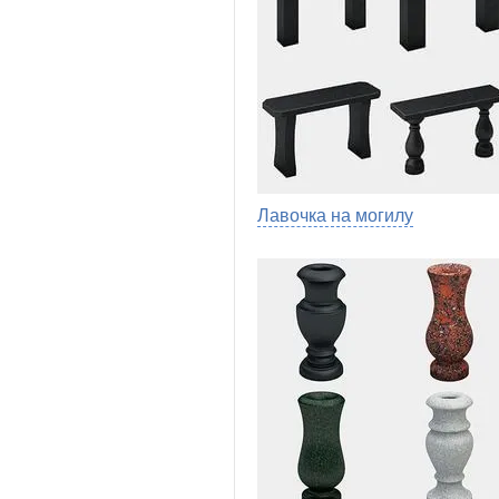
Лавочка на могилу