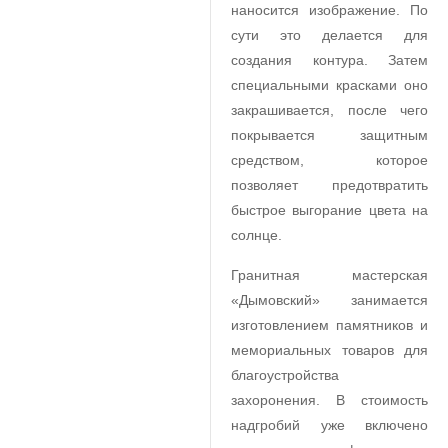
наносится изображение. По
сути это делается для
создания контура. Затем
специальными красками оно
закрашивается, после чего
покрывается защитным
средством, которое
позволяет предотвратить
быстрое выгорание цвета на
солнце.
Гранитная мастерская
«Дымовский» занимается
изготовлением памятников и
мемориальных товаров для
благоустройства
захоронения. В стоимость
надгробий уже включено