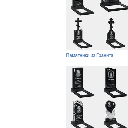
Памятники из Гранита