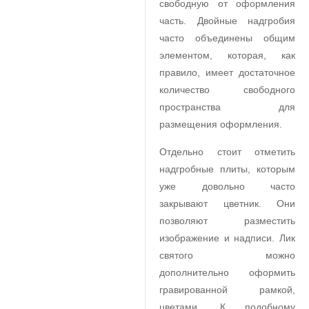
свободную от оформления
часть. Двойные надгробия
часто объединены общим
элементом, которая, как
правило, имеет достаточное
количество свободного
пространства для
размещения оформления.
Отдельно стоит отметить
надгробные плиты, которым
уже довольно часто
закрывают цветник. Они
позволяют разместить
изображение и надписи. Лик
святого можно
дополнительно оформить
гравированной рамкой,
цветами. К подобному