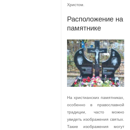
Христом.
Расположение на
памятнике
На христианских памятниках,
особенно в православной
традиции, часто можно
увидеть изображения святых.
Такие изображения могут