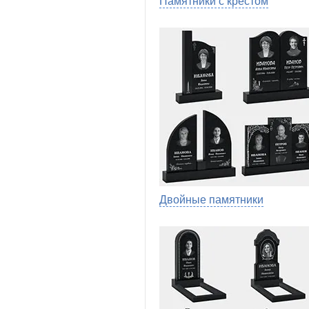
Памятники с крестом
Двойные памятники