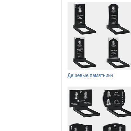
Дешевые памятники