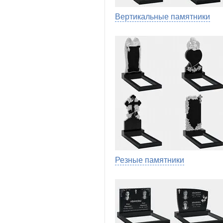
Вертикальные памятники
Резные памятники