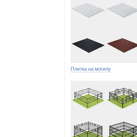
Плитка на могилу