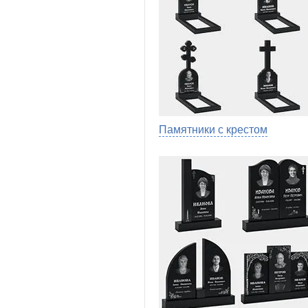
Памятники с крестом