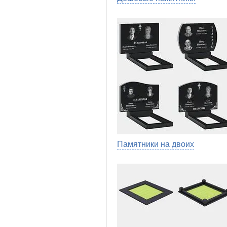
Памятники на двоих