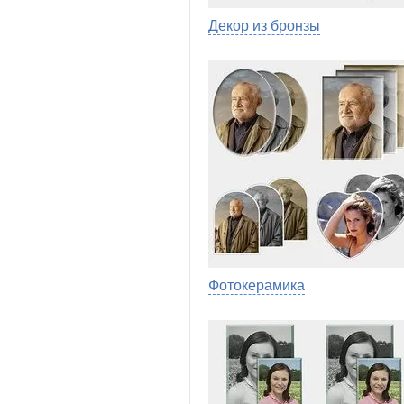
Декор из бронзы
Фотокерамика