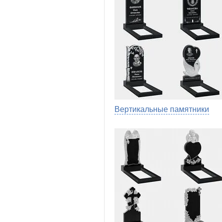
Вертикальные памятники