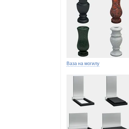
Ваза на могилу