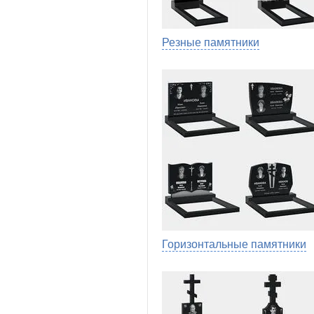
Резные памятники
Горизонтальные памятники