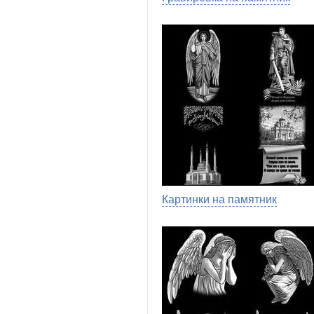
Картинки на памятник