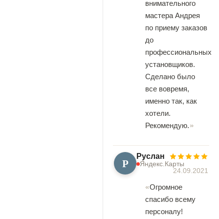
внимательного
мастера Андрея
по приему заказов
до
профессиональных
установщиков.
Сделано было
все вовремя,
именно так, как
хотели.
Рекомендую.
Руслан
Р
Яндекс.Карты
24.09.2021
Огромное
спасибо всему
персоналу!