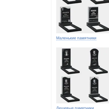
Маленькие памятники
Дешевые памятники