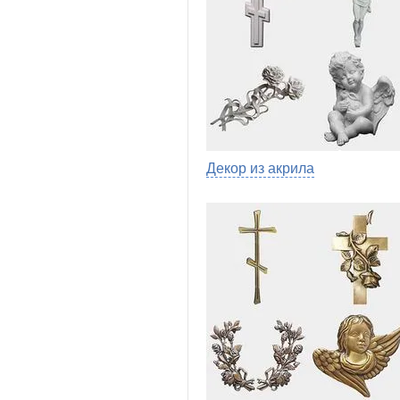
Декор из акрила