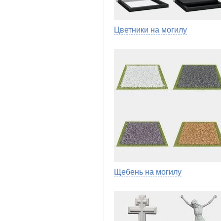
Цветники на могилу
Щебень на могилу