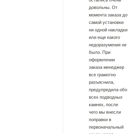
довольны. От
момента заказа до
самой установки
ни одной накладки
или еще какого
недоразумения не
было. При
оформлении
заказа менеджер
все грамотно
разъяснила,
предупредила обо
всех подводных
камнях, после
чего мы внесли
поправки в
первоначальный