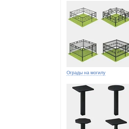
Ограды на могилу