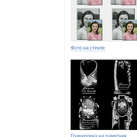
Фото на стекле
Гравировка на памятник