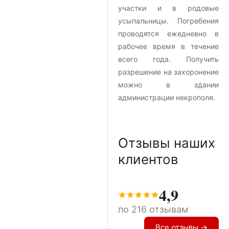
участки и в родовые
усыпальницы. Погребения
проводятся ежедневно в
рабочее время в течение
всего года. Получить
разрешение на захоронение
можно в здании
администрации некрополя.
Отзывы наших
клиентов
4,9
по 216 отзывам
Все отзывы →