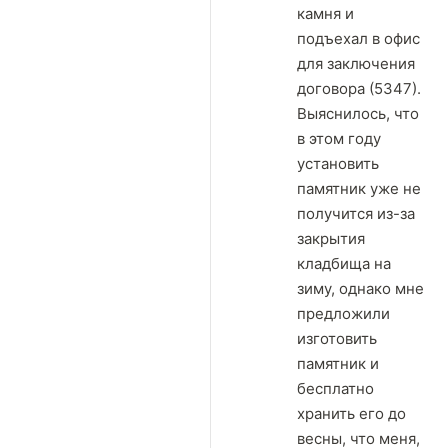
камня и
подъехал в офис
для заключения
договора (5347).
Выяснилось, что
в этом году
установить
памятник уже не
получится из-за
закрытия
кладбища на
зиму, однако мне
предложили
изготовить
памятник и
бесплатно
хранить его до
весны, что меня,