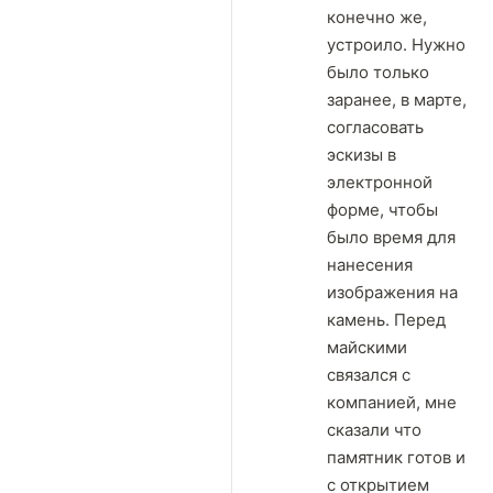
конечно же,
устроило. Нужно
было только
заранее, в марте,
согласовать
эскизы в
электронной
форме, чтобы
было время для
нанесения
изображения на
камень. Перед
майскими
связался с
компанией, мне
сказали что
памятник готов и
с открытием