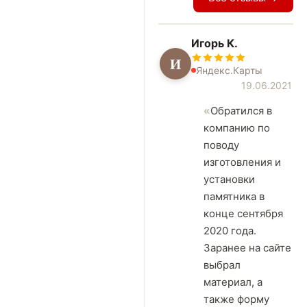
Игорь К.
И
Яндекс.Карты
19.06.2021
Обратился в
компанию по
поводу
изготовления и
установки
памятника в
конце сентября
2020 года.
Заранее на сайте
выбрал
материал, а
также форму