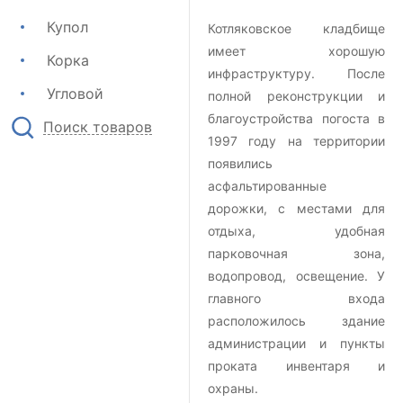
Купол
Котляковское кладбище
имеет хорошую
Корка
инфраструктуру. После
Угловой
полной реконструкции и
благоустройства погоста в
Поиск товаров
1997 году на территории
появились
асфальтированные
дорожки, с местами для
отдыха, удобная
парковочная зона,
водопровод, освещение. У
главного входа
расположилось здание
администрации и пункты
проката инвентаря и
охраны.