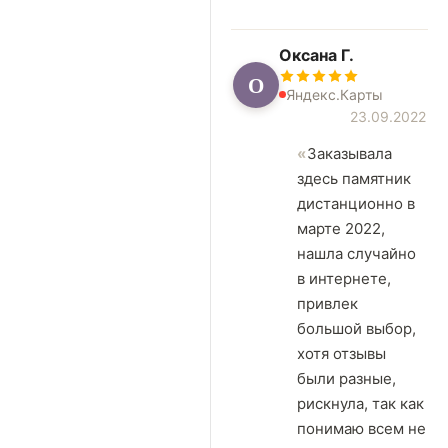
Оксана Г.
О
Яндекс.Карты
23.09.2022
Заказывала
здесь памятник
дистанционно в
марте 2022,
нашла случайно
в интернете,
привлек
большой выбор,
хотя отзывы
были разные,
рискнула, так как
понимаю всем не