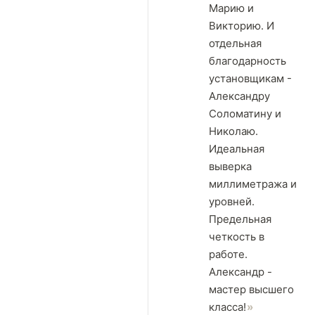
Марию и
Викторию. И
отдельная
благодарность
установщикам -
Александру
Соломатину и
Николаю.
Идеальная
выверка
миллиметража и
уровней.
Предельная
четкость в
работе.
Александр -
мастер высшего
класса!