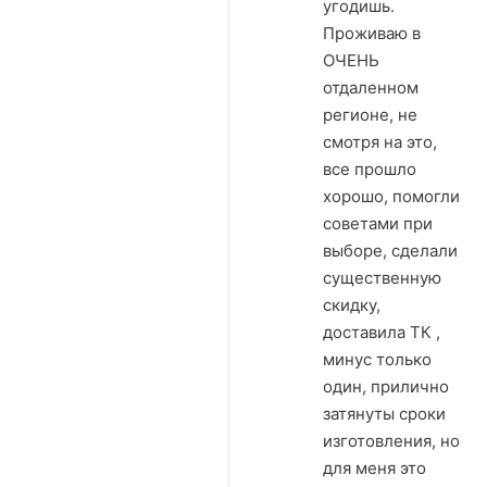
угодишь.
Проживаю в
ОЧЕНЬ
отдаленном
регионе, не
смотря на это,
все прошло
хорошо, помогли
советами при
выборе, сделали
существенную
скидку,
доставила ТК ,
минус только
один, прилично
затянуты сроки
изготовления, но
для меня это