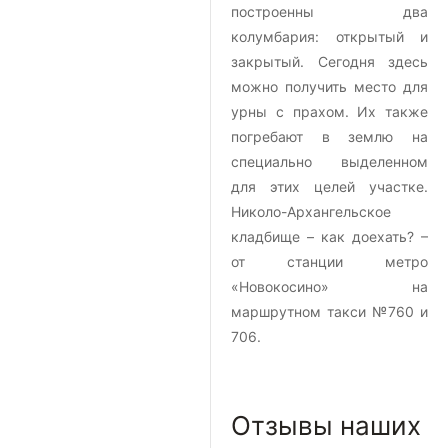
построенны два
колумбария: открытый и
закрытый. Сегодня здесь
можно получить место для
урны с прахом. Их также
погребают в землю на
специально выделенном
для этих целей участке.
Николо-Архангельское
кладбище – как доехать? –
от станции метро
«Новокосино» на
маршрутном такси №760 и
706.
Отзывы наших