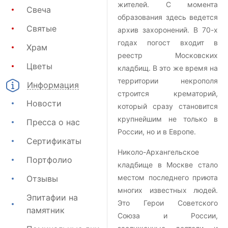
жителей. С момента
Свеча
образования здесь ведется
Святые
архив захоронений. В 70-х
годах погост входит в
Храм
реестр Московских
Цветы
кладбищ. В это же время на
территории некрополя
Информация
строится крематорий,
Новости
который сразу становится
крупнейшим не только в
Пресса о нас
России, но и в Европе.
Сертификаты
Николо-Архангельское
Портфолио
кладбище в Москве стало
местом последнего приюта
Отзывы
многих известных людей.
Эпитафии на
Это Герои Советского
памятник
Союза и России,