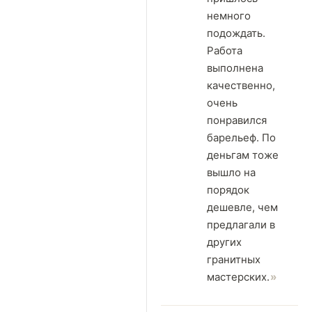
немного
подождать.
Работа
выполнена
качественно,
очень
понравился
барельеф. По
деньгам тоже
вышло на
порядок
дешевле, чем
предлагали в
других
гранитных
мастерских.