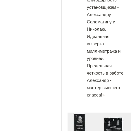
установщикам -
Александру
Соломатину и
Николаю.
Идеальная
выверка
миллиметража и
уровней.
Предельная
четкость в работе.
Александр -
мастер высшего
класса!