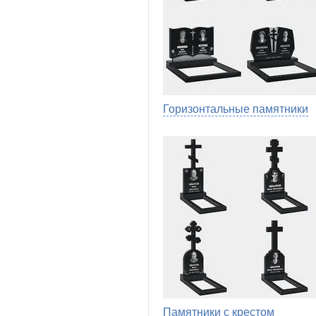
Горизонтальные памятники
Памятники с крестом