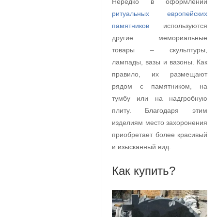
Нередко в оформлении
ритуальных европейских
памятников
используются
другие мемориальные
товары – скульптуры,
лампады, вазы и вазоны. Как
правило, их размещают
рядом с памятником, на
тумбу или на надгробную
плиту. Благодаря этим
изделиям место захоронения
приобретает более красивый
и изысканный вид.
Как купить?