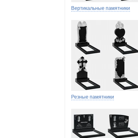
Вертикальные памятники
Резные памятники