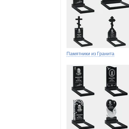
Памятники из Гранита