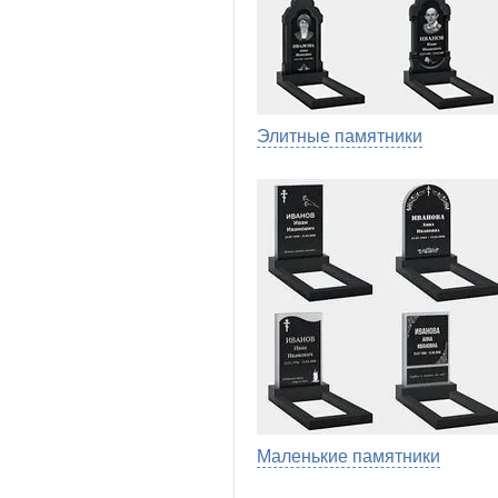
Элитные памятники
Маленькие памятники