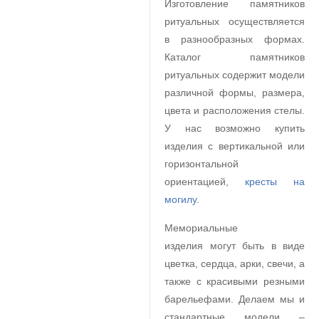
Изготовление памятников
ритуальных осуществляется
в разнообразных формах.
Каталог памятников
ритуальных содержит модели
различной формы, размера,
цвета и расположения стелы.
У нас возможно купить
изделия с вертикальной или
горизонтальной
ориентацией,
кресты на
могилу
.
Мемориальные
изделия могут быть в виде
цветка, сердца, арки, свечи, а
также с красивыми резными
барельефами. Делаем мы и
стандартные модели –