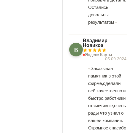
Остались
довольны
результатом
Владимир
Новикоа
В
Яндекс.Карты
05.09.2024
Заказывал
памятник в этой
фирме,сделали
всё качественно и
быстро,работники
отзывчивые,очень
рады что узнал о
вашей компании.
Огромное спасибо