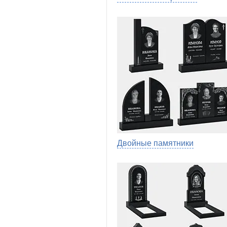
Двойные памятники