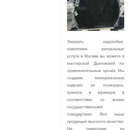
Заказать надгробия,
памятники ритуальные
услуги в Москве вы можете в
мастерской Дымовский по
привлекательным ценам. Мы
создаем мемориальные
изделия из полиграна,
гранита и мрамора в
соответствии со всеми
государственными
стандартами. Вся наша
продукция высокого качества.
На памятники из