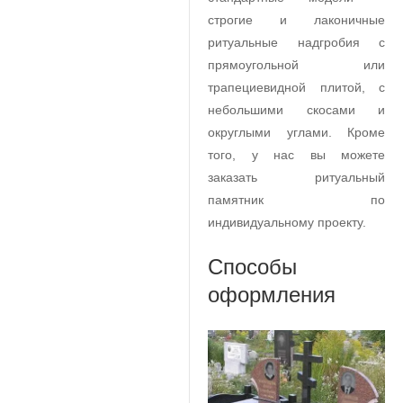
строгие и лаконичные
ритуальные надгробия с
прямоугольной или
трапециевидной плитой, с
небольшими скосами и
округлыми углами. Кроме
того, у нас вы можете
заказать ритуальный
памятник по
индивидуальному проекту.
Способы
оформления