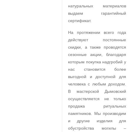
натуральных материалов
выдаем гарантийный
сертификат.
На протяжении всего года
действуют постоянные
скидки, а также проводятся
сезонные акции, благодаря
которым покупка надгробий у
нас становится более
выгодной и доступной для
человека с любым доходом.
В мастерской Дымовский
осуществляется не только
продажа ритуальных
памятников. Мы производим
и другие изделия для
обустройства могилы –