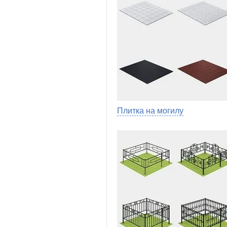
Плитка на могилу