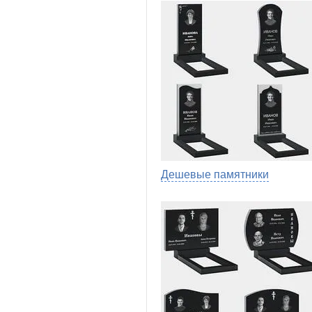
Дешевые памятники