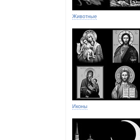
Животные
Иконы