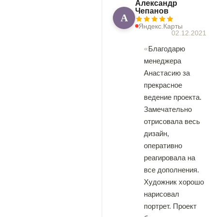
Александр
Чепанов
А
Яндекс.Карты
02.12.2021
Благодарю
менеджера
Анастасию за
прекрасное
ведение проекта.
Замечательно
отрисовала весь
дизайн,
оперативно
реагировала на
все дополнения.
Художник хорошо
нарисовал
портрет. Проект