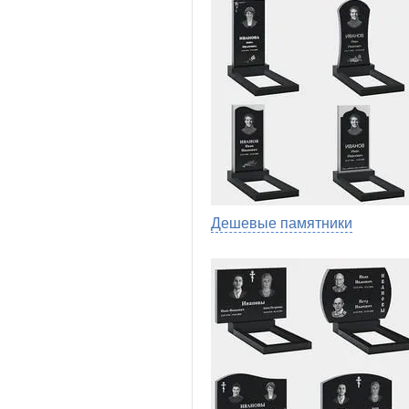
Дешевые памятники