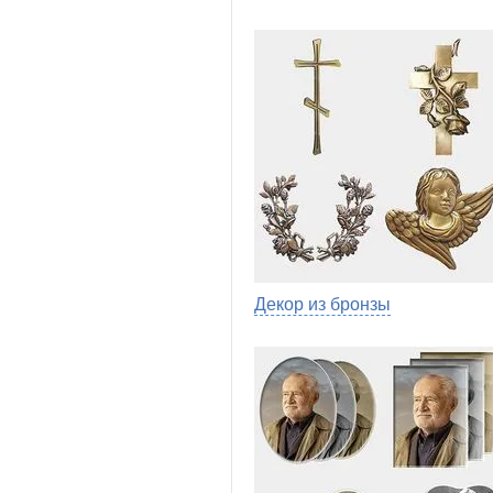
Декор из бронзы