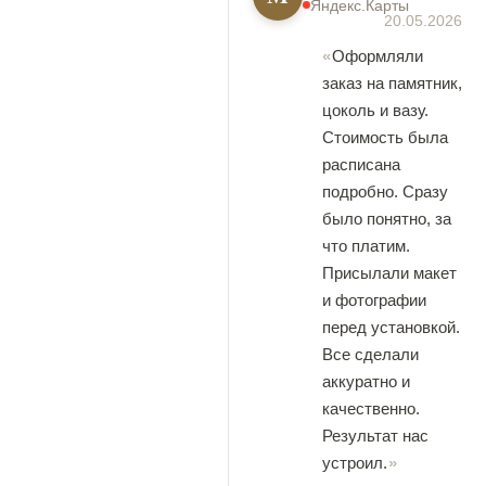
Яндекс.Карты
20.05.2026
Оформляли
заказ на памятник,
цоколь и вазу.
Стоимость была
расписана
подробно. Сразу
было понятно, за
что платим.
Присылали макет
и фотографии
перед установкой.
Все сделали
аккуратно и
качественно.
Результат нас
устроил.