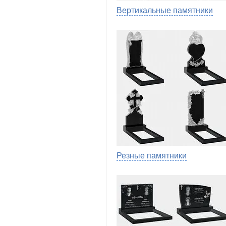
Вертикальные памятники
Резные памятники