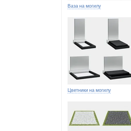
Ваза на могилу
Цветники на могилу