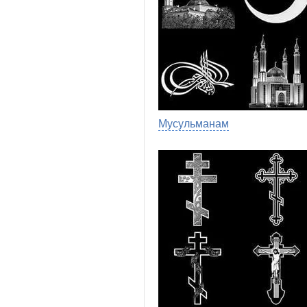
Мусульманам