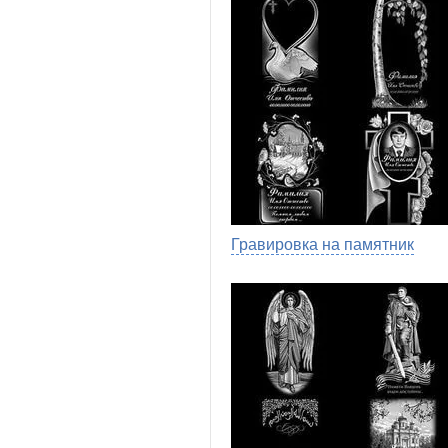
Гравировка на памятник