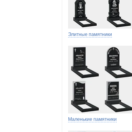
Элитные памятники
Маленькие памятники