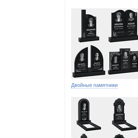
Двойные памятники