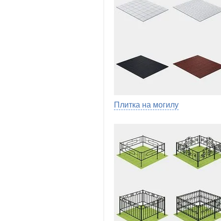
Плитка на могилу