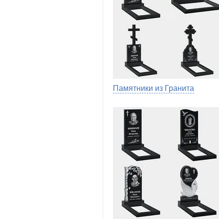
Памятники из Гранита