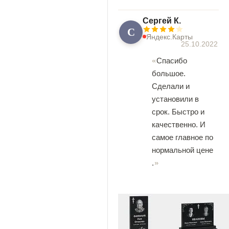
Сергей К.
С
Яндекс.Карты
25.10.2022
Спасибо
большое.
Сделали и
установили в
срок. Быстро и
качественно. И
самое главное по
нормальной цене
.