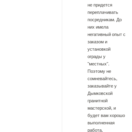
не придется
переплачивать
посредникам. До
них имела
негативный опыт с
заказом и
установкой
ограды у
"местных".
Поэтому не
сомневайтесь,
заказывайте у
Дымковской
гранитной
мастерской, и
будет вам хорошо
выполненная
работа,