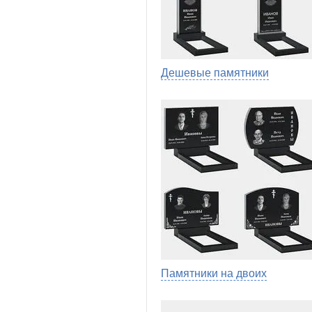
Дешевые памятники
Памятники на двоих