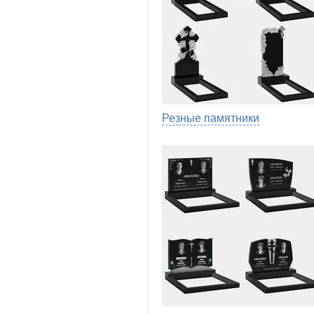
Резные памятники