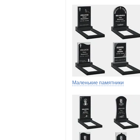
Маленькие памятники