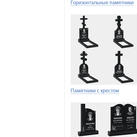
Горизонтальные памятники
Памятники с крестом