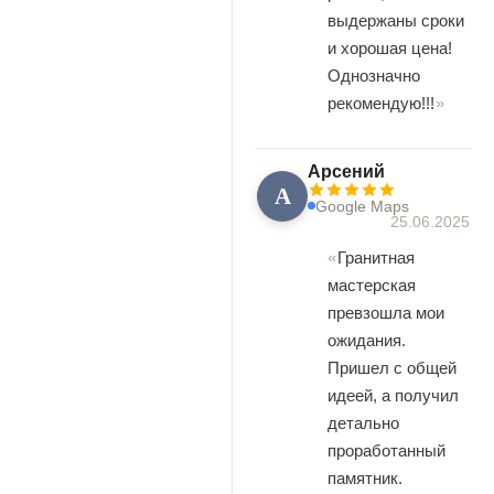
выдержаны сроки
и хорошая цена!
Однозначно
рекомендую!!!
Арсений
А
Google Maps
25.06.2025
Гранитная
мастерская
превзошла мои
ожидания.
Пришел с общей
идеей, а получил
детально
проработанный
памятник.