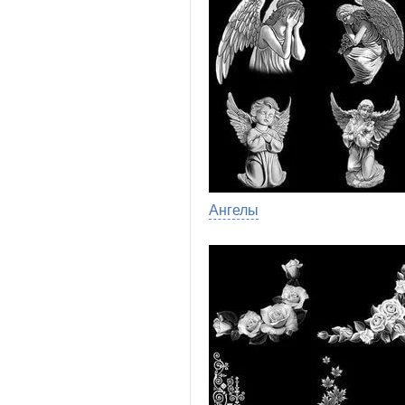
Ангелы