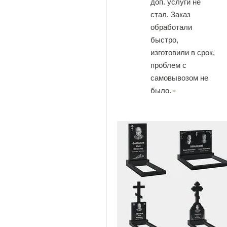
доп. услуги не
стал. Заказ
обработали
быстро,
изготовили в срок,
проблем с
самовывозом не
было.