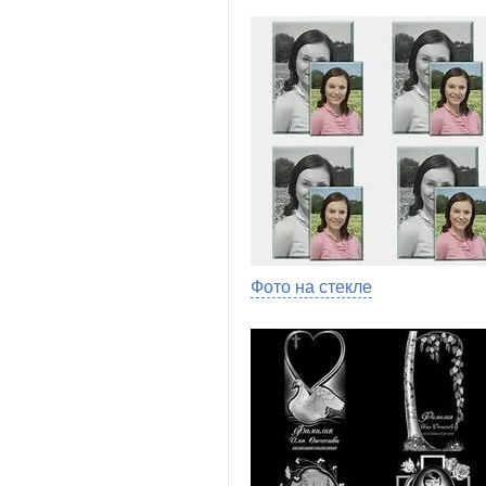
Фото на стекле