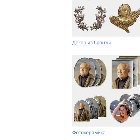
Декор из бронзы
Фотокерамика