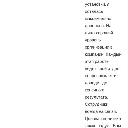
установки, я
осталась
максимально
довольна. На
лицо хороший
уровень
организации в
компании. Каждый
этап работы
ведет свой отдел,
сопровождает и
доводит до
конечного
результата.
Сотрудники
всегда на связи.
Ценовая политика
также радует. Вам