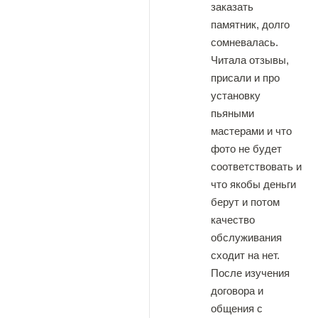
заказать
памятник, долго
сомневалась.
Читала отзывы,
присали и про
установку
пьяными
мастерами и что
фото не будет
соответствовать и
что якобы деньги
берут и потом
качество
обслуживания
сходит на нет.
После изучения
договора и
общения с