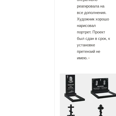
реагировала на
все дополнения.
Художник хорошо
нарисовал
портрет. Проект
был сдан в срок, к
установке
претензий не
имею.