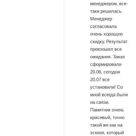
менеджером, все-
таки решилась.
Менеджер
согласовала
очень хорошую
скидку. Результат
превзошел все
ожидания. Заказ
сформировали
20.06, сегодня
20.07 все
установили! Со
мной всегда были
на связи.
Памятник очень
красивый, точно
такой же как на
эскизе, который