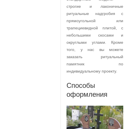
строгие и лаконичные
ритуальные надгробия с
прямоугольной или
трапециевидной плитой, с
небольшими скосами и
округлыми углами. Кроме
того, у нас вы можете
заказать ритуальный
памятник по
индивидуальному проекту.
Способы
оформления