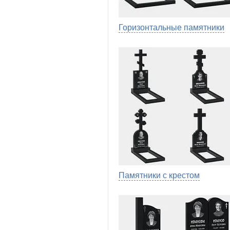
Горизонтальные памятники
Памятники с крестом