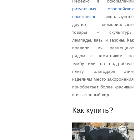
Нередко в оформлении
ритуальных европейских
памятников
используются
другие мемориальные
товары – скульптуры,
лампады, вазы и вазоны. Как
правило, их размещают
рядом с памятником, на
тумбу или на надгробную
плиту. Благодаря этим
изделиям место захоронения
приобретает более красивый
и изысканный вид.
Как купить?