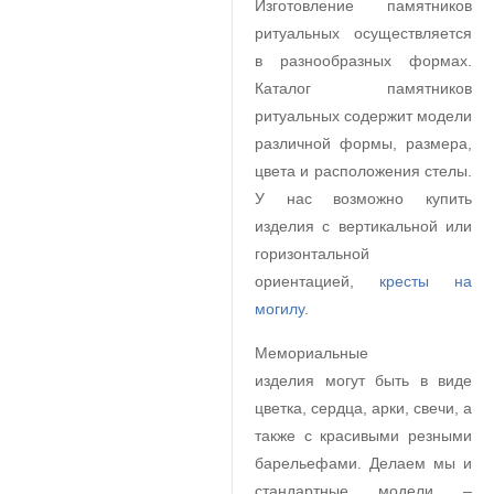
Изготовление памятников
ритуальных осуществляется
в разнообразных формах.
Каталог памятников
ритуальных содержит модели
различной формы, размера,
цвета и расположения стелы.
У нас возможно купить
изделия с вертикальной или
горизонтальной
ориентацией,
кресты на
могилу
.
Мемориальные
изделия могут быть в виде
цветка, сердца, арки, свечи, а
также с красивыми резными
барельефами. Делаем мы и
стандартные модели –