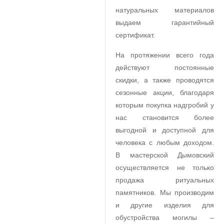
натуральных материалов
выдаем гарантийный
сертификат.
На протяжении всего года
действуют постоянные
скидки, а также проводятся
сезонные акции, благодаря
которым покупка надгробий у
нас становится более
выгодной и доступной для
человека с любым доходом.
В мастерской Дымовский
осуществляется не только
продажа ритуальных
памятников. Мы производим
и другие изделия для
обустройства могилы –