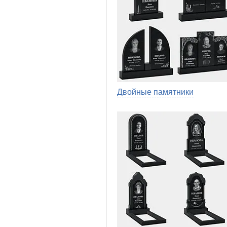
Двойные памятники