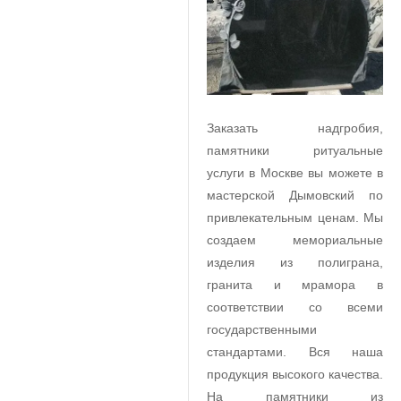
Заказать надгробия,
памятники ритуальные
услуги в Москве вы можете в
мастерской Дымовский по
привлекательным ценам. Мы
создаем мемориальные
изделия из полиграна,
гранита и мрамора в
соответствии со всеми
государственными
стандартами. Вся наша
продукция высокого качества.
На памятники из