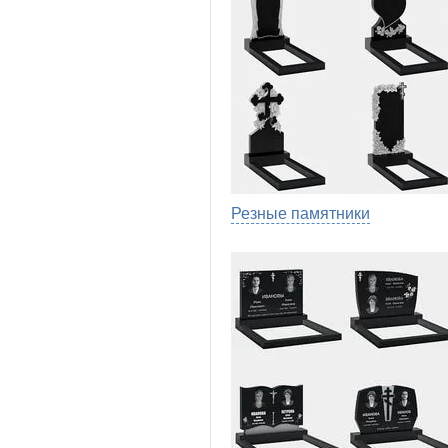
Резные памятники