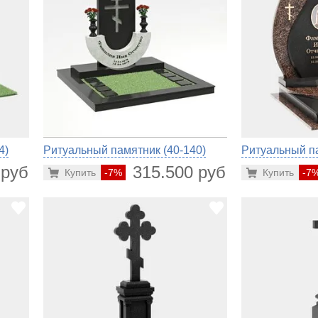
4)
Ритуальный памятник (40-140)
Ритуальный па
 руб.
315.500 руб.
Купить
-7%
Купить
-7