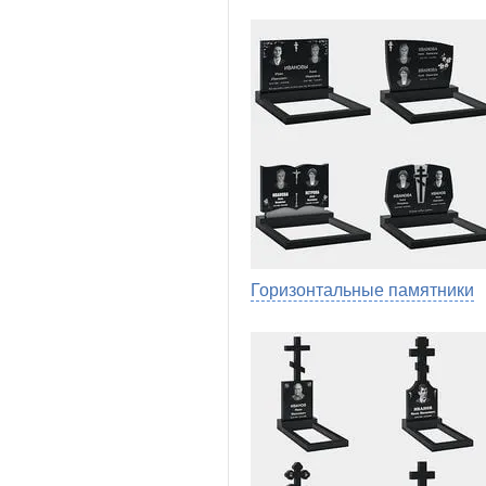
Горизонтальные памятники