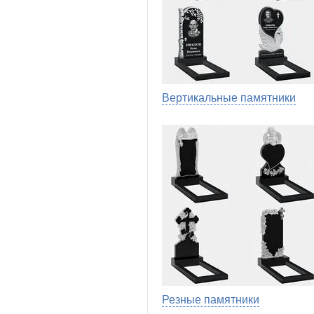
Вертикальные памятники
Резные памятники