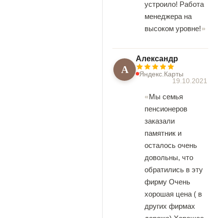
устроило! Работа
менеджера на
высоком уровне!
Александр
А
Яндекс.Карты
19.10.2021
Мы семья
пенсионеров
заказали
памятник и
осталось очень
довольны, что
обратились в эту
фирму Очень
хорошая цена ( в
других фирмах