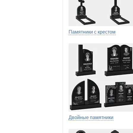
Памятники с крестом
Двойные памятники