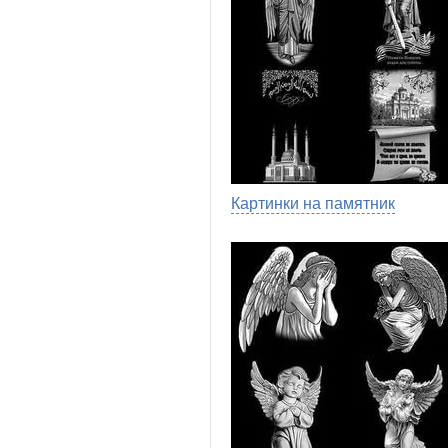
Картинки на памятник