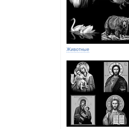
Животные