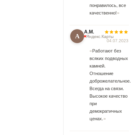
понравилось, все
качественно!
А.М.
А
Яндекс.Карты
04.07.2023
Работают без
всяких подводных
камней.
Отношение
доброжелательное.
Всегда на связи.
Высокое качество
при
демократичных
ценах.