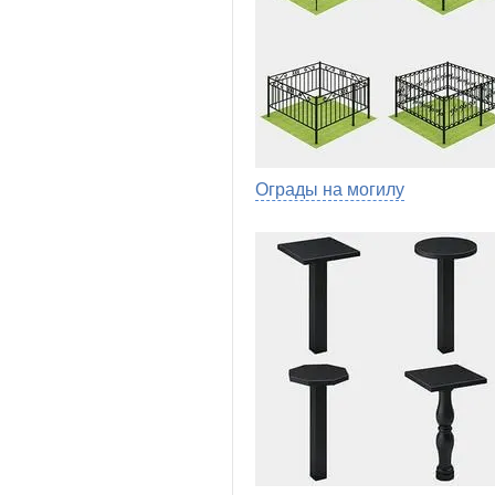
Ограды на могилу