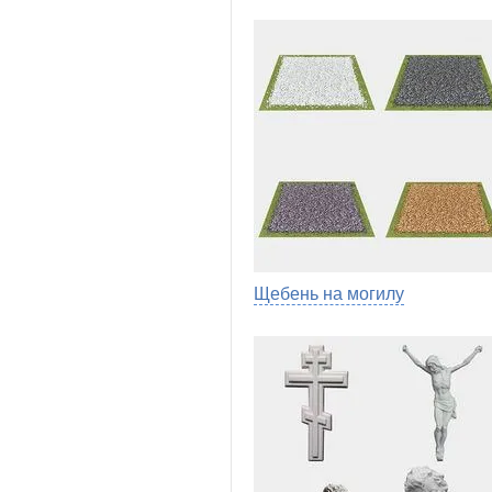
Щебень на могилу