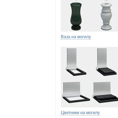
Ваза на могилу
Цветники на могилу