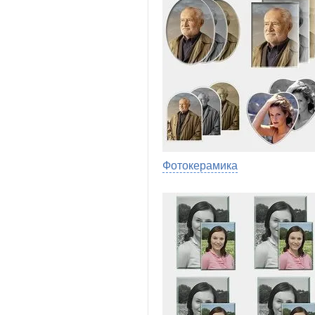
Фотокерамика