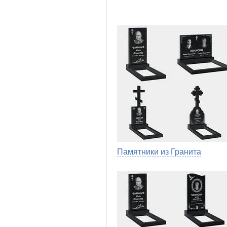
Памятники из Гранита