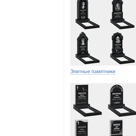
Элитные памятники