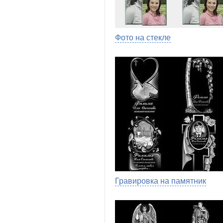
Фото на стекле
Гравировка на памятник