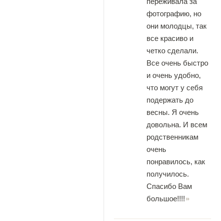
переживала за
фотографию, но
они молодцы, так
все красиво и
четко сделали.
Все очень быстро
и очень удобно,
что могут у себя
подержать до
весны. Я очень
довольна. И всем
родственникам
очень
понравилось, как
получилось.
Спасибо Вам
большое!!!!