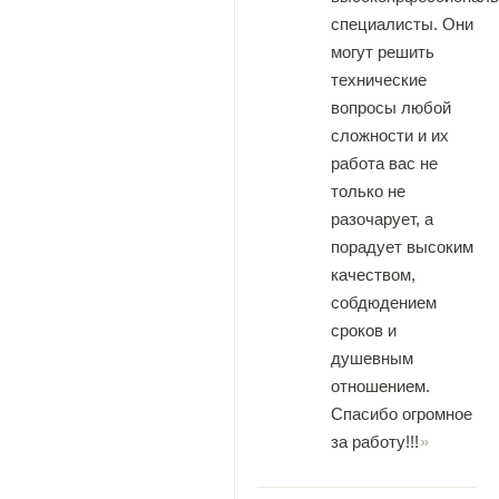
специалисты. Они
могут решить
технические
вопросы любой
сложности и их
работа вас не
только не
разочарует, а
порадует высоким
качеством,
собдюдением
сроков и
душевным
отношением.
Спасибо огромное
за работу!!!