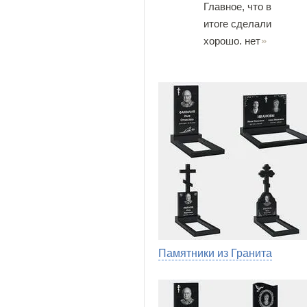
Главное, что в
итоге сделали
хорошо. нет
Памятники из Гранита