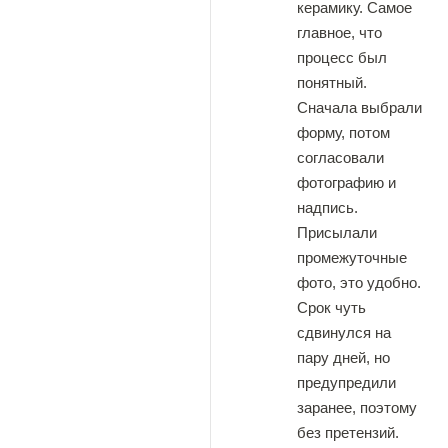
керамику. Самое
главное, что
процесс был
понятный.
Сначала выбрали
форму, потом
согласовали
фотографию и
надпись.
Присылали
промежуточные
фото, это удобно.
Срок чуть
сдвинулся на
пару дней, но
предупредили
заранее, поэтому
без претензий.