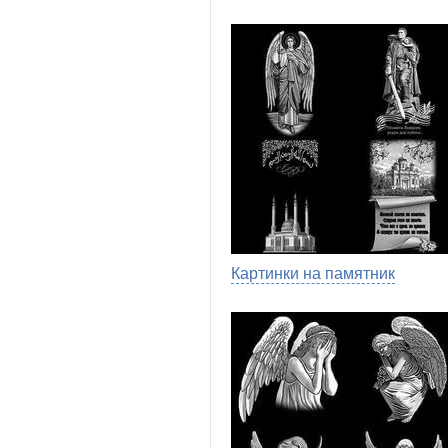
Картинки на памятник