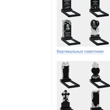
Вертикальные памятники