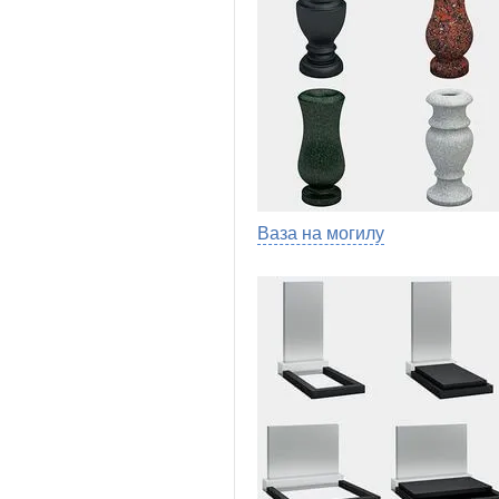
Ваза на могилу