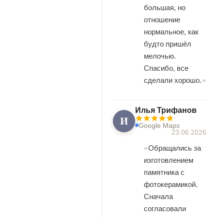
большая, но
отношение
нормальное, как
будто пришёл
мелочью.
Спасибо, все
сделали хорошо.
Илья Трифанов
И
Google Maps
23.06.2026
Обращались за
изготовлением
памятника с
фотокерамикой.
Сначала
согласовали