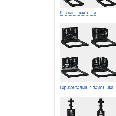
Резные памятники
Горизонтальные памятники