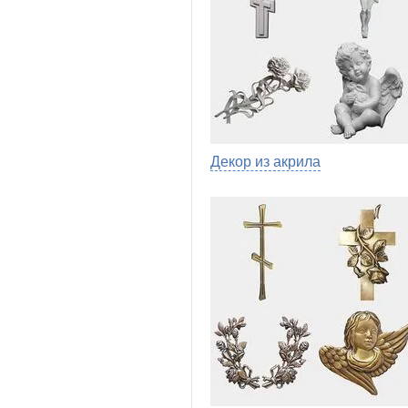
Декор из акрила