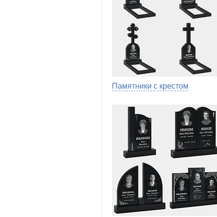
Памятники с крестом