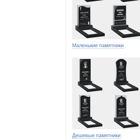
Маленькие памятники
Дешевые памятники