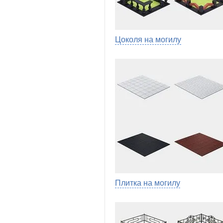
Цоколя на могилу
Плитка на могилу