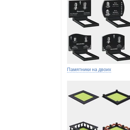
Памятники на двоих