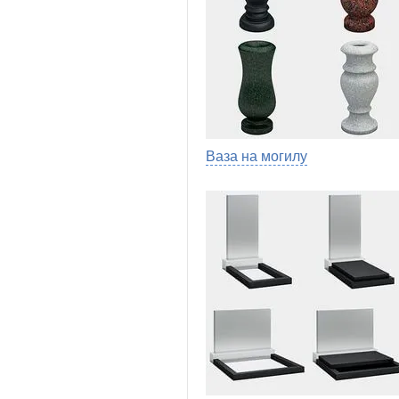
Ваза на могилу