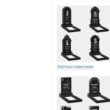
Элитные памятники