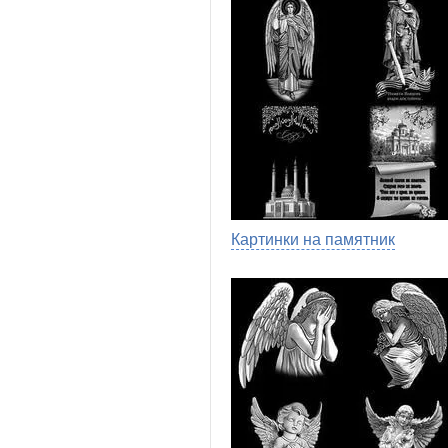
Картинки на памятник