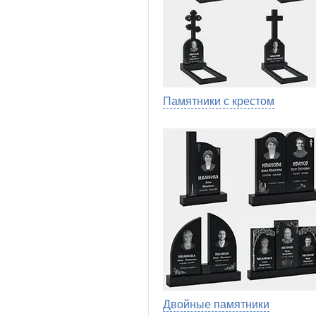
Памятники с крестом
Двойные памятники