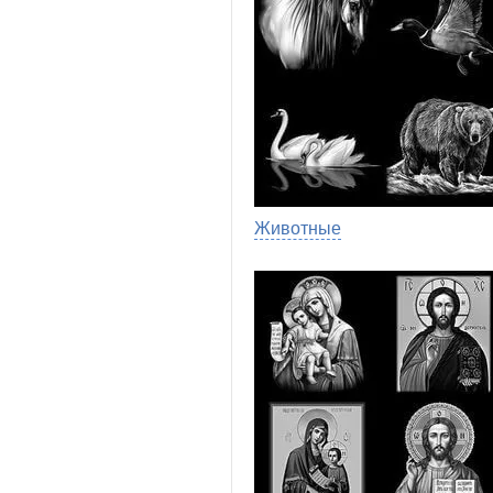
Животные