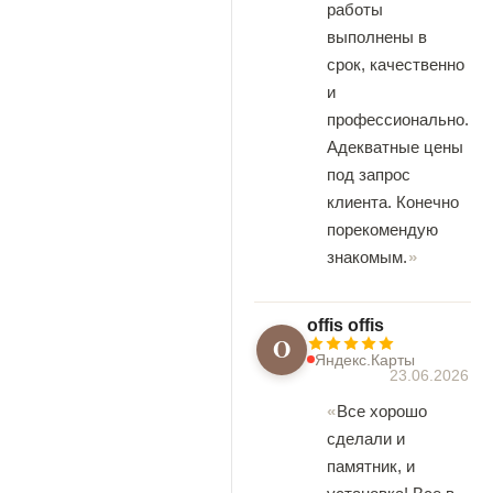
работы
выполнены в
срок, качественно
и
профессионально.
Адекватные цены
под запрос
клиента. Конечно
порекомендую
знакомым.
offis offis
O
Яндекс.Карты
23.06.2026
Все хорошо
сделали и
памятник, и