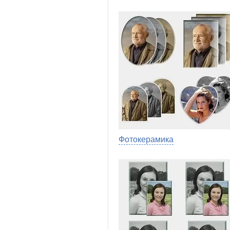
Фотокерамика