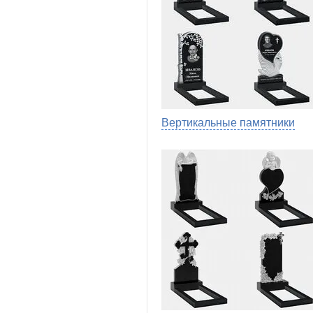
Вертикальные памятники