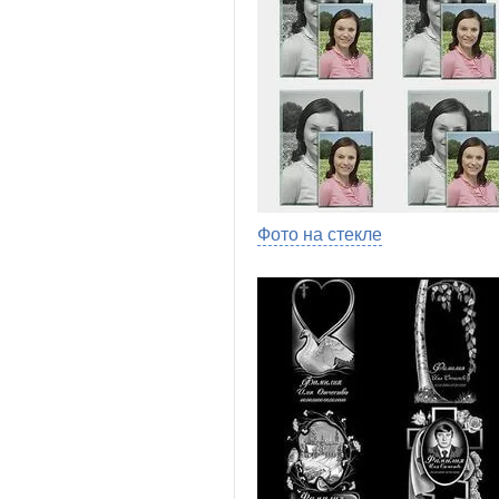
Фото на стекле