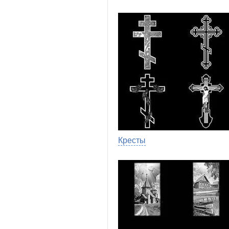
Кресты