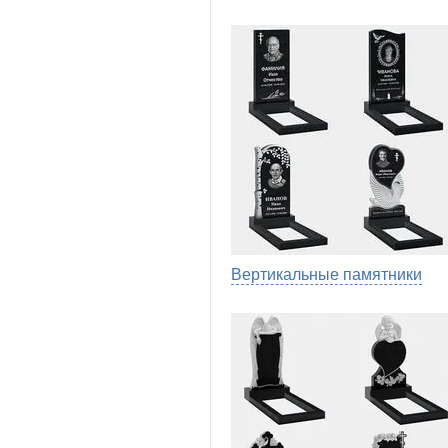
Вертикальные памятники