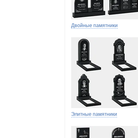
Двойные памятники
Элитные памятники