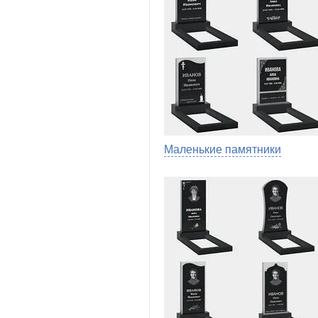
Маленькие памятники