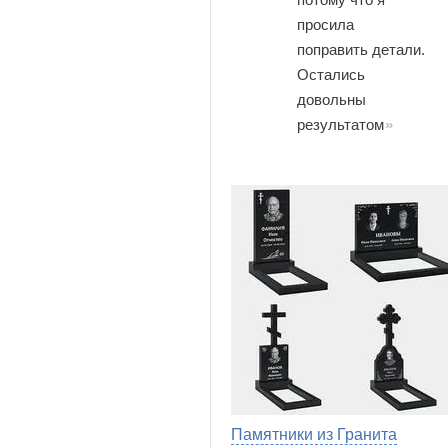
просила
поправить детали.
Остались
довольны
результатом
Памятники из Гранита