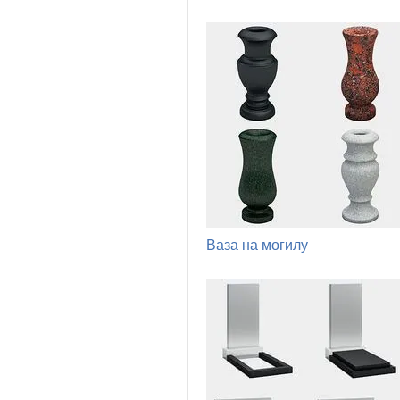
Ваза на могилу