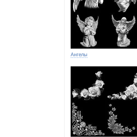
Ангелы