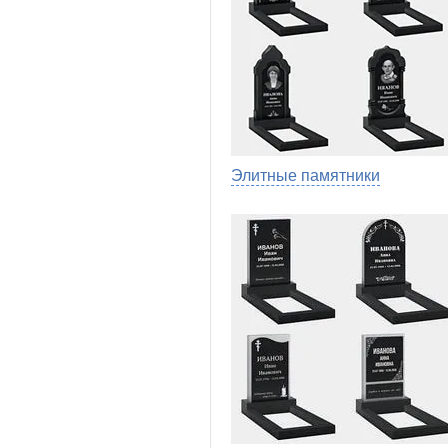
Элитные памятники