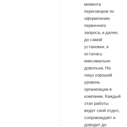
момента
переговоров по
оформлению
первичного
запроса, и далее,
до самой
установки, я
осталась
максимально
довольна. На
лицо хороший
уровень
организации в
компании. Каждый
этап работы
ведет свой отдел,
сопровождает и
доводит до