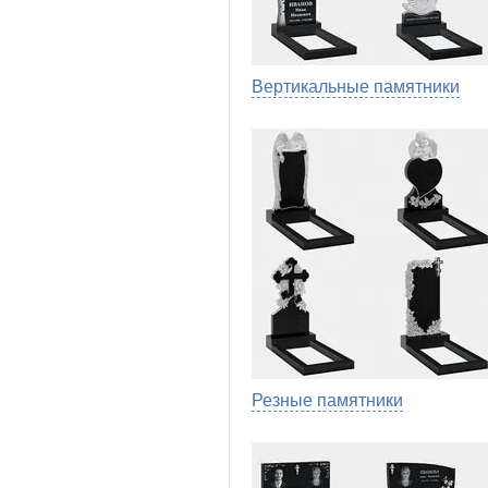
Вертикальные памятники
Резные памятники