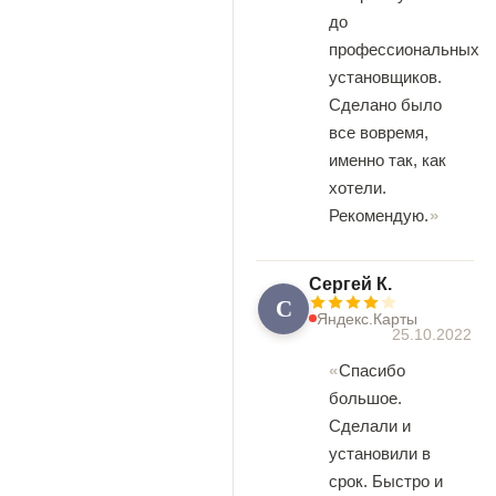
до
профессиональных
установщиков.
Сделано было
все вовремя,
именно так, как
хотели.
Рекомендую.
Сергей К.
С
Яндекс.Карты
25.10.2022
Спасибо
большое.
Сделали и
установили в
срок. Быстро и