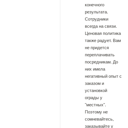
конечного
результата.
Сотрудники
всегда на связи.
Ценовая политика
также радует. Вам
не придется
переплачивать
посредникам. До
них имела
негативный опыт с
заказом и
установкой
ограды у
"местных".
Поэтому не
сомневайтесь,
заказывайте у