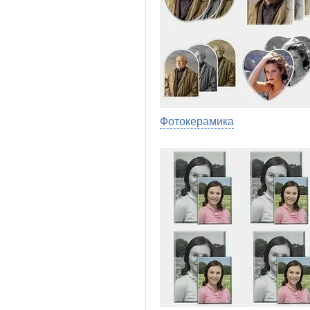
Фотокерамика