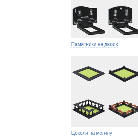
Памятники на двоих
Цоколя на могилу