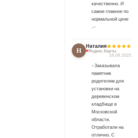
качественно. И
самое главное по
нормальной цене
.
Наталия
Н
Яндекс.Карты
18.08.2025
Заказывала
памятник
родителям для
установки на
деревенском
кладбище в
Московской
области.
Отработали на
отлично. С