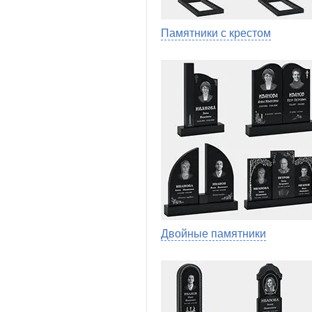
Памятники с крестом
Двойные памятники