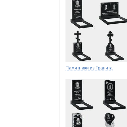
Памятники из Гранита