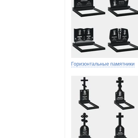
Горизонтальные памятники