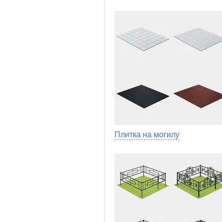
Плитка на могилу