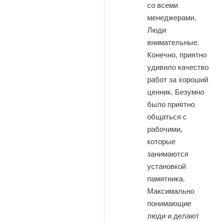
со всеми
менеджерами.
Люди
внимательные.
Конечно, приятно
удивило качество
работ за хороший
ценник. Безумно
было приятно
общаться с
рабочими,
которые
занимаются
установкой
памятника.
Максимально
понимающие
люди и делают