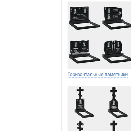
Горизонтальные памятники