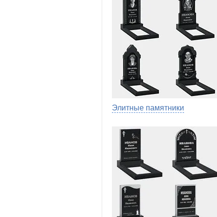
Элитные памятники