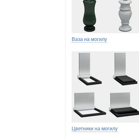
Ваза на могилу
Цветники на могилу