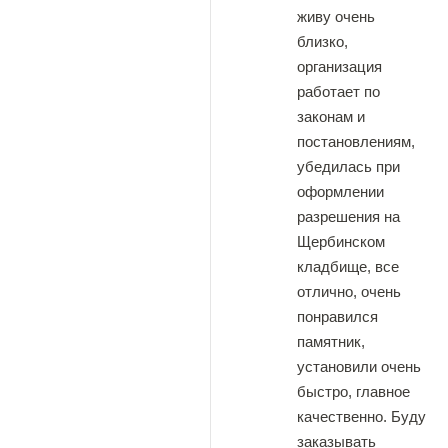
живу очень
близко,
организация
работает по
законам и
постановлениям,
убедилась при
оформлении
разрешения на
Щербинском
кладбище, все
отлично, очень
понравился
памятник,
установили очень
быстро, главное
качественно. Буду
заказывать