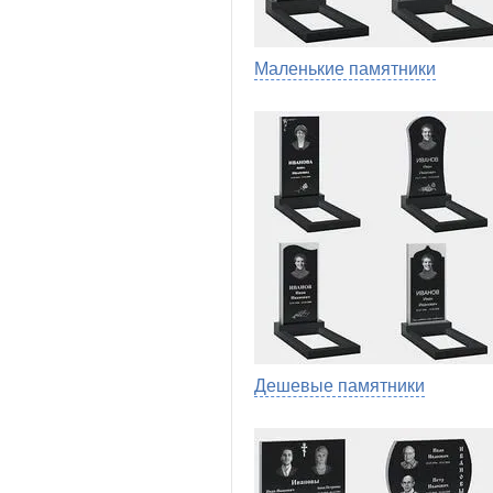
Маленькие памятники
Дешевые памятники