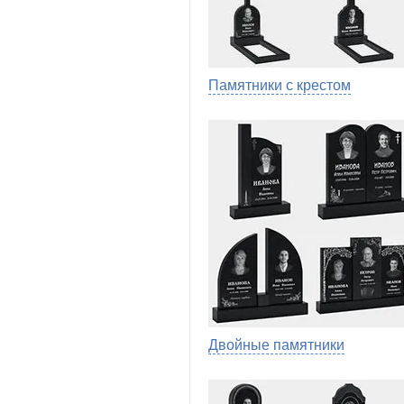
Памятники с крестом
Двойные памятники