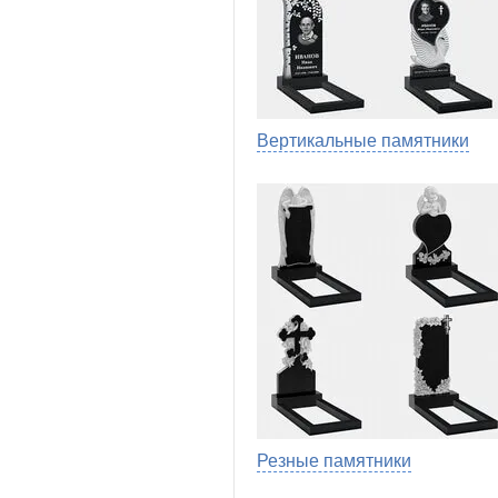
Вертикальные памятники
Резные памятники