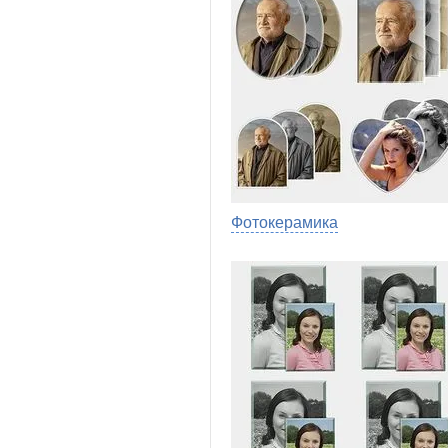
Фотокерамика