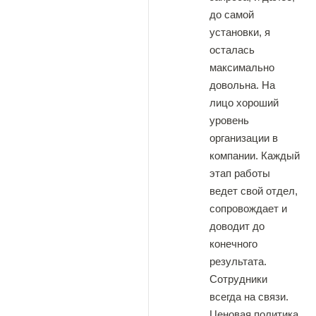
до самой
установки, я
осталась
максимально
довольна. На
лицо хороший
уровень
организации в
компании. Каждый
этап работы
ведет свой отдел,
сопровождает и
доводит до
конечного
результата.
Сотрудники
всегда на связи.
Ценовая политика