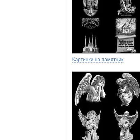
Картинки на памятник