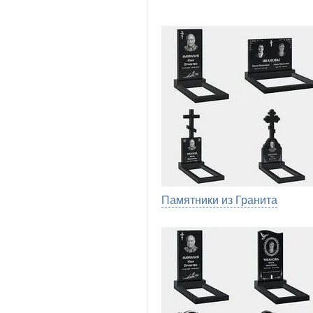
Памятники из Гранита