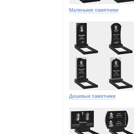
Маленькие памятники
Дешевые памятники