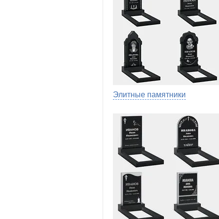
Элитные памятники