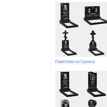
Памятники из Гранита