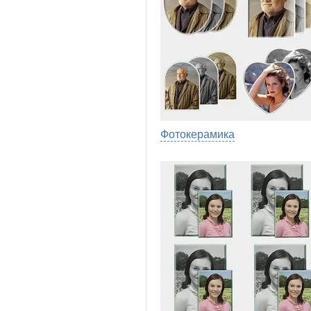
Фотокерамика