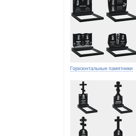
Горизонтальные памятники