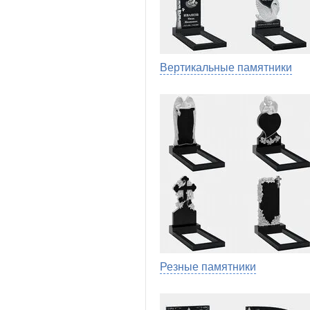
Вертикальные памятники
Резные памятники