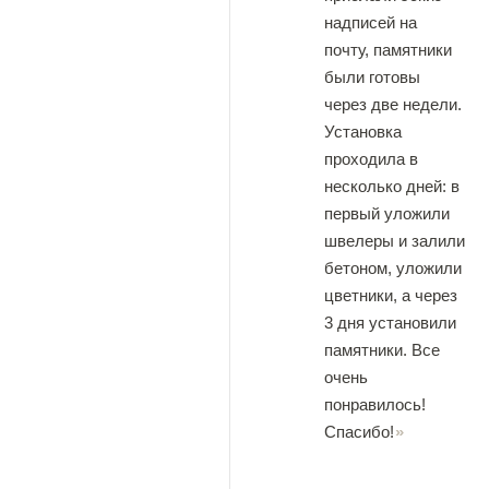
надписей на
почту, памятники
были готовы
через две недели.
Установка
проходила в
несколько дней: в
первый уложили
швелеры и залили
бетоном, уложили
цветники, а через
3 дня установили
памятники. Все
очень
понравилось!
Спасибо!