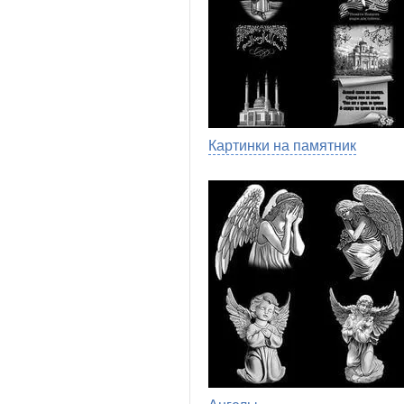
Картинки на памятник