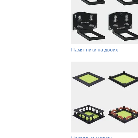
Памятники на двоих