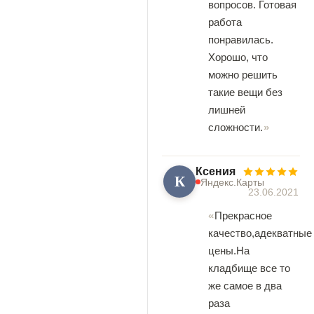
вопросов. Готовая
работа
понравилась.
Хорошо, что
можно решить
такие вещи без
лишней
сложности.
Ксения
К
Яндекс.Карты
23.06.2021
Прекрасное
качество,адекватные
цены.На
кладбище все то
же самое в два
раза