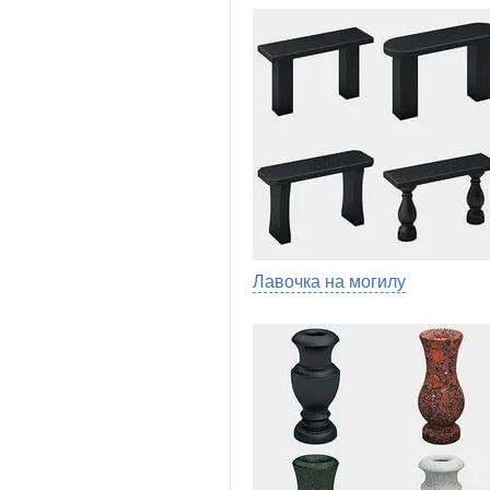
Лавочка на могилу