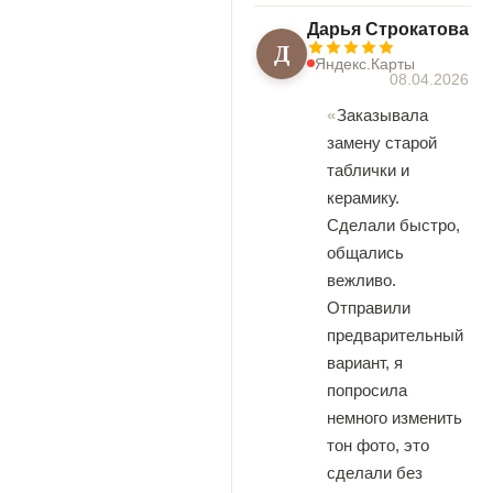
Дарья Строкатова
Д
Яндекс.Карты
08.04.2026
Заказывала
замену старой
таблички и
керамику.
Сделали быстро,
общались
вежливо.
Отправили
предварительный
вариант, я
попросила
немного изменить
тон фото, это
сделали без