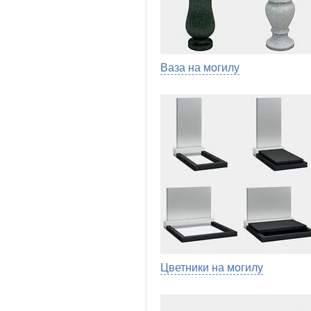
Ваза на могилу
Цветники на могилу