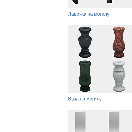
Лавочка на могилу
Ваза на могилу