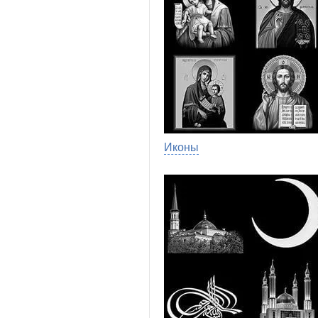
Иконы