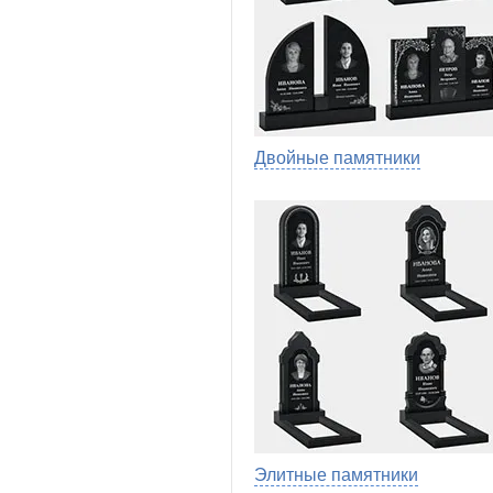
Двойные памятники
Элитные памятники