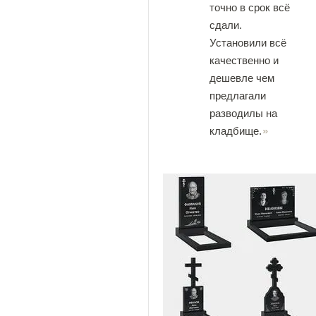
точно в срок всё
сдали.
Установили всё
качественно и
дешевле чем
предлагали
разводилы на
кладбище.