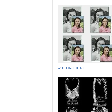
Фото на стекле