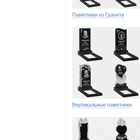
Памятники из Гранита
Вертикальные памятники