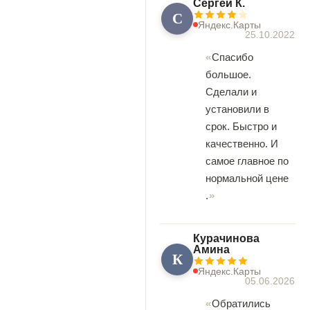
Сергей К.
С
Яндекс.Карты
25.10.2022
Спасибо
большое.
Сделали и
установили в
срок. Быстро и
качественно. И
самое главное по
нормальной цене
.
Курачинова
Амина
К
Яндекс.Карты
05.06.2026
Обратились