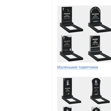
Маленькие памятники