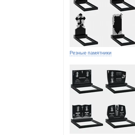
Резные памятники