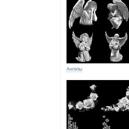
Ангелы