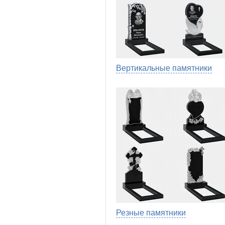
Вертикальные памятники
Резные памятники