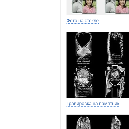
Фото на стекле
Гравировка на памятник