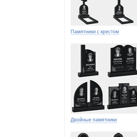
Памятники с крестом
Двойные памятники