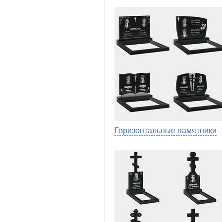
Горизонтальные памятники