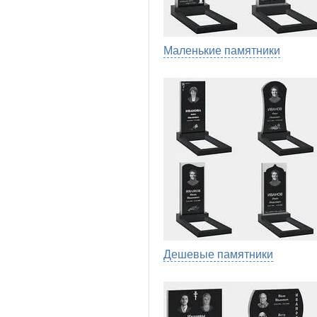
Маленькие памятники
Дешевые памятники