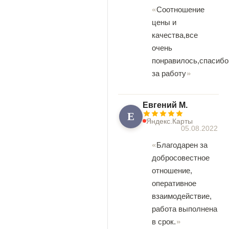
Соотношение
цены и
качества,все
очень
понравилось,спасибо
за работу
Евгений М.
Е
Яндекс.Карты
05.08.2022
Благодарен за
добросовестное
отношение,
оперативное
взаимодействие,
работа выполнена
в срок.