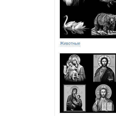
Животные