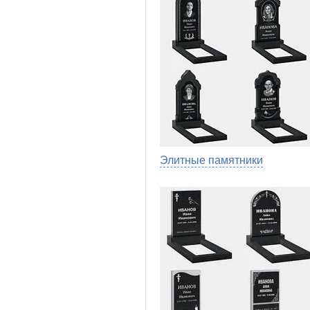
Элитные памятники