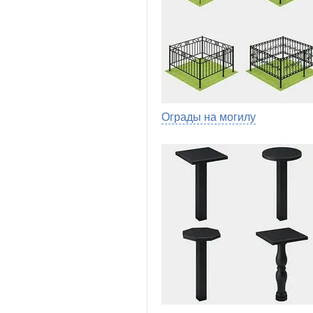
Ограды на могилу