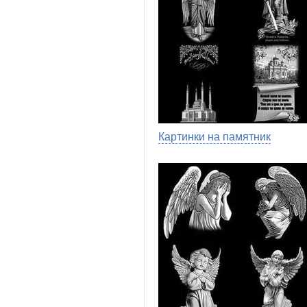
Картинки на памятник