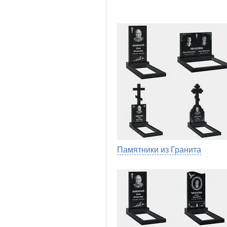
Памятники из Гранита