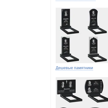
Дешевые памятники