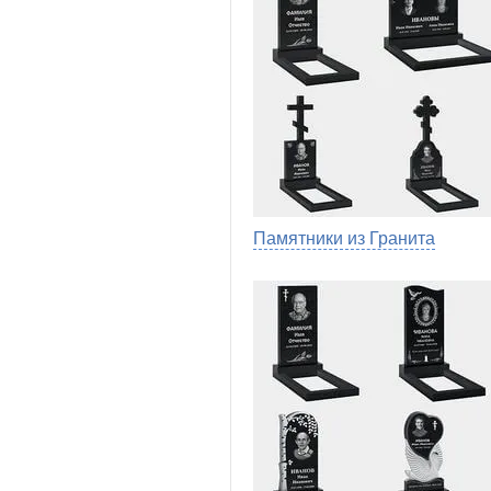
Памятники из Гранита