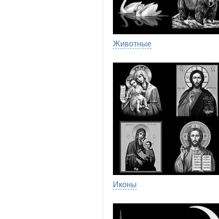
Животные
Иконы