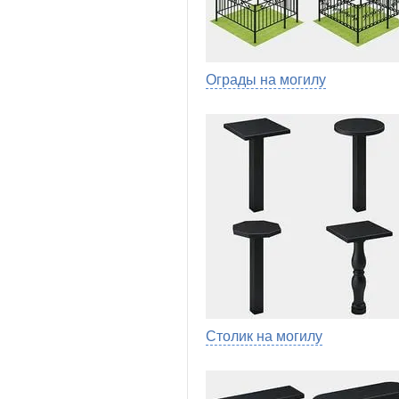
Ограды на могилу
Столик на могилу