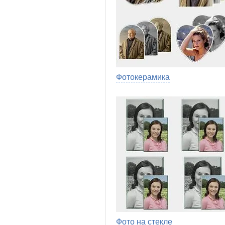
Фотокерамика
Фото на стекле