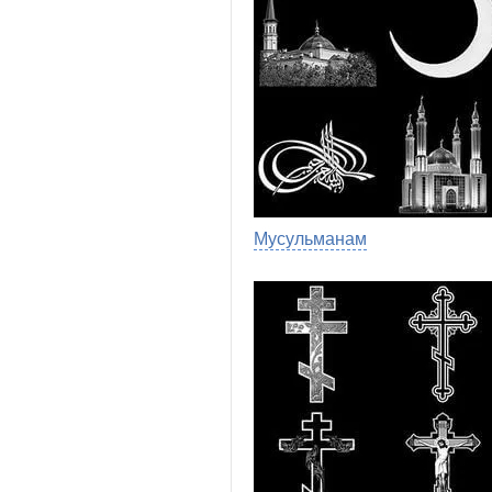
Мусульманам