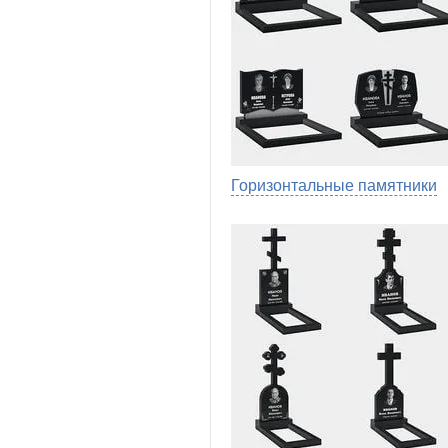
Горизонтальные памятники