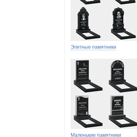
Элитные памятники
Маленькие памятники