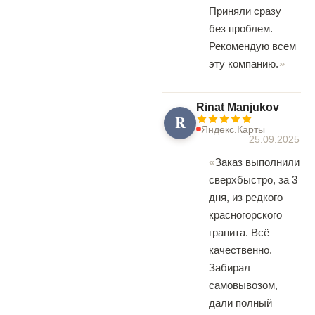
Приняли сразу
без проблем.
Рекомендую всем
эту компанию.
Rinat Manjukov
R
Яндекс.Карты
25.09.2025
Заказ выполнили
сверхбыстро, за 3
дня, из редкого
красногорского
гранита. Всё
качественно.
Забирал
самовывозом,
дали полный