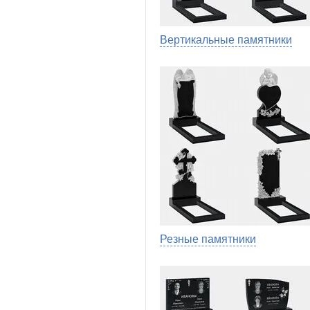
Вертикальные памятники
Резные памятники