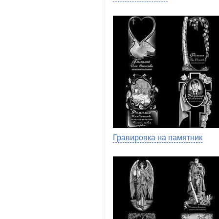
Гравировка на памятник