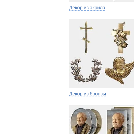
Декор из акрила
Декор из бронзы