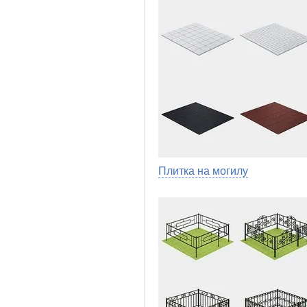
Плитка на могилу