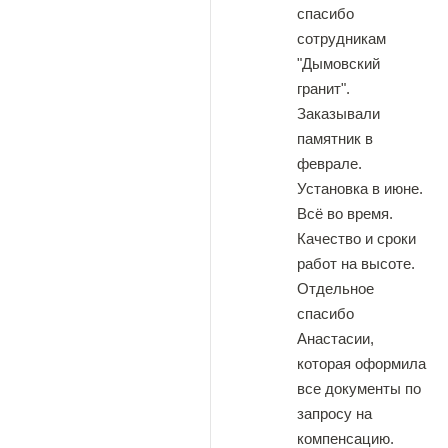
спасибо
сотрудникам
"Дымовский
гранит".
Заказывали
памятник в
феврале.
Установка в июне.
Всё во время.
Качество и сроки
работ на высоте.
Отдельное
спасибо
Анастасии,
которая оформила
все документы по
запросу на
компенсацию.