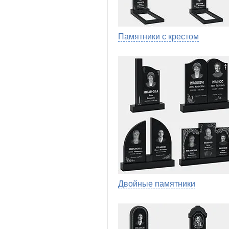
Памятники с крестом
Двойные памятники