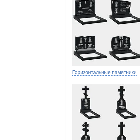
Горизонтальные памятники