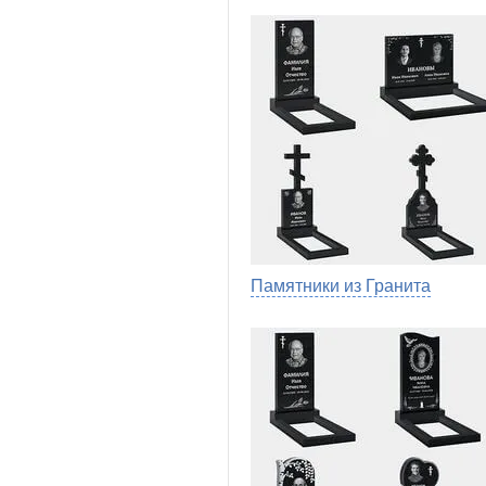
Памятники из Гранита