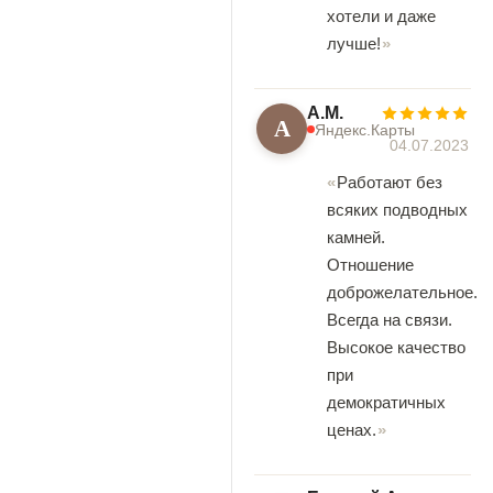
хотели и даже
лучше!
А.М.
А
Яндекс.Карты
04.07.2023
Работают без
всяких подводных
камней.
Отношение
доброжелательное.
Всегда на связи.
Высокое качество
при
демократичных
ценах.