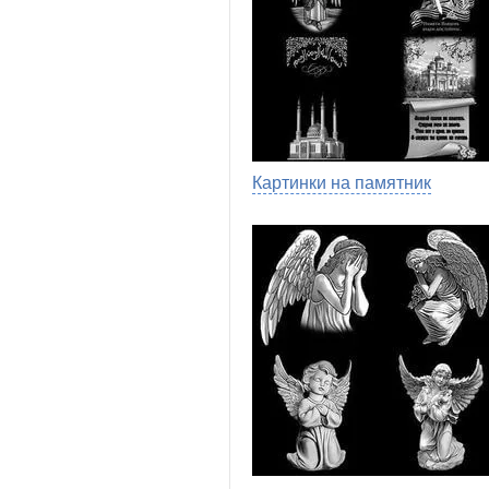
Картинки на памятник