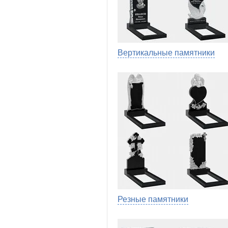
Вертикальные памятники
Резные памятники