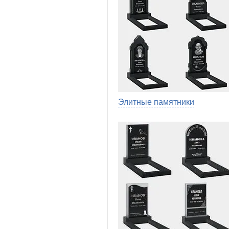
Элитные памятники