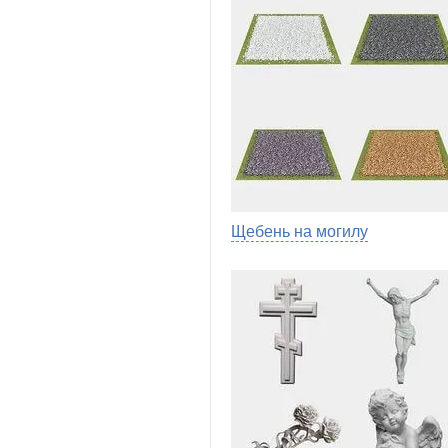
Щебень на могилу