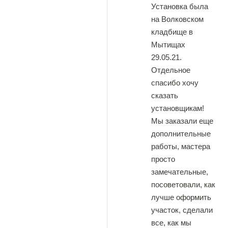
Установка была
на Волковском
кладбище в
Мытищах
29.05.21.
Отдельное
спасибо хочу
сказать
установщикам!
Мы заказали еще
дополнительные
работы, мастера
просто
замечательные,
посоветовали, как
лучше оформить
участок, сделали
все, как мы