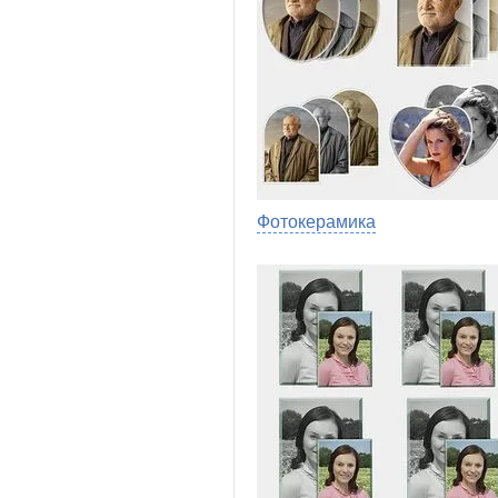
Фотокерамика