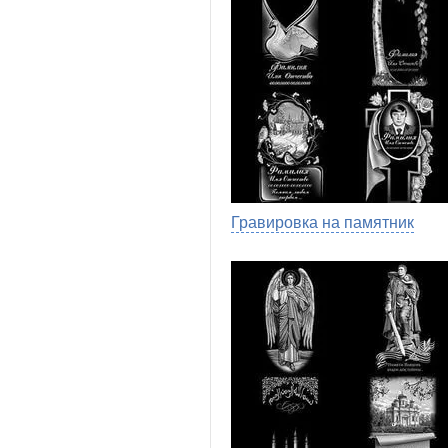
Гравировка на памятник