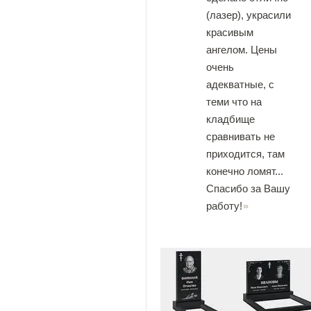
(лазер), украсили
красивым
ангелом. Цены
очень
адекватные, с
теми что на
кладбище
сравнивать не
приходится, там
конечно ломят...
Спасибо за Вашу
работу!