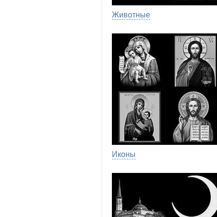
Животные
Иконы