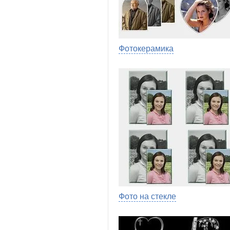
Фотокерамика
Фото на стекле