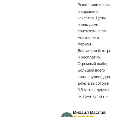
Выполнили в срок
и хорошего
качества. Цены
очень даже
приемлемые по
московским
меркам.
Доставили быстро
и бесплатно.
Огромный выбор.
Большой всего
приглянулись два
ангела высотой в
0,5 метра, думаю
их тоже купить.
Михаил Маслов