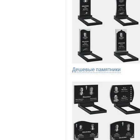
Дешевые памятники