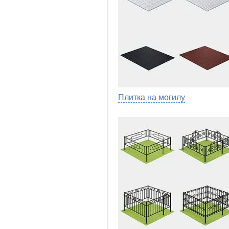
Плитка на могилу