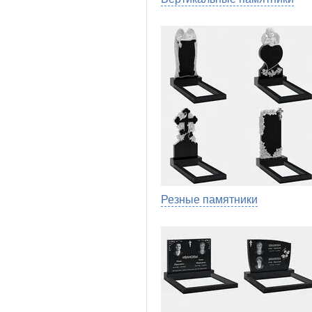
Резные памятники