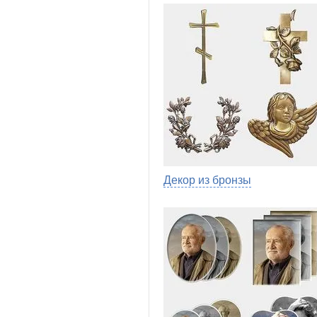
Декор из бронзы