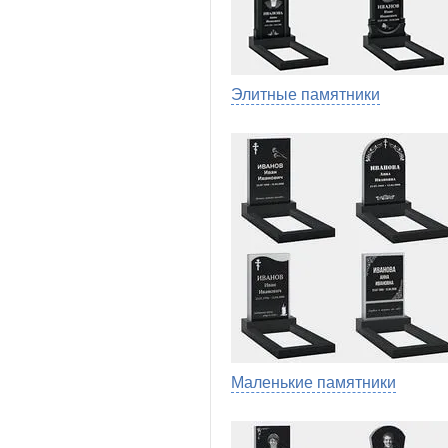
Элитные памятники
Маленькие памятники