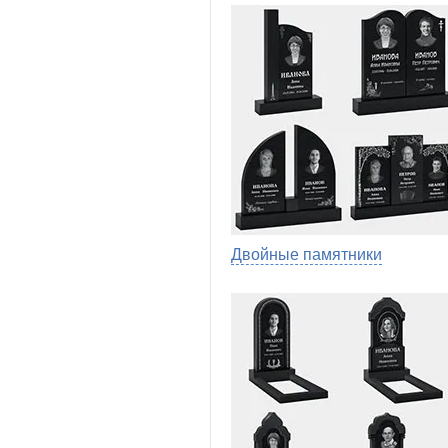
Двойные памятники