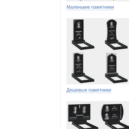
Маленькие памятники
Дешевые памятники