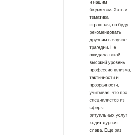
и нашим
бюджетом. Хоть и
тематика
страшная, но буду
рекомендовать
друзьям в случае
трагедии. Не
ожидала такой
высокий уровень
профессионализма,
тактичности и
прозрачности,
учитывая, что про
специалистов из
сферы
ритуальных услуг
ходит дурная
слава. Еще раз