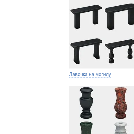
Лавочка на могилу