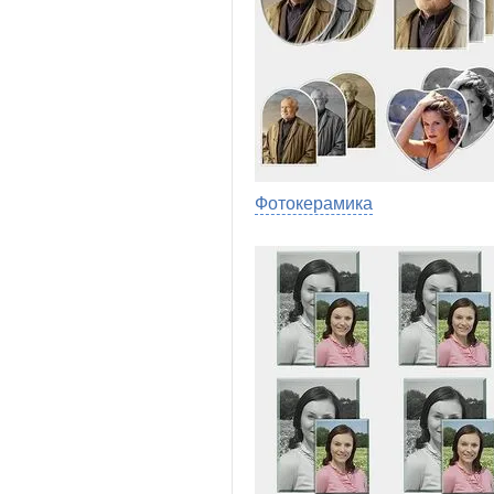
Фотокерамика