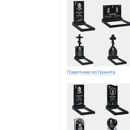
Памятники из Гранита