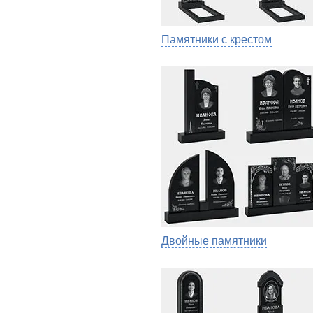
Памятники с крестом
Двойные памятники