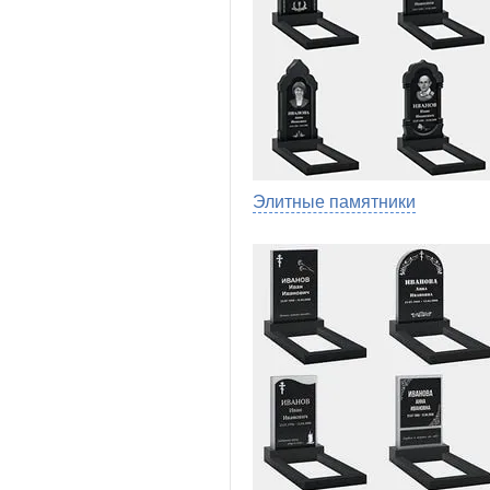
Элитные памятники