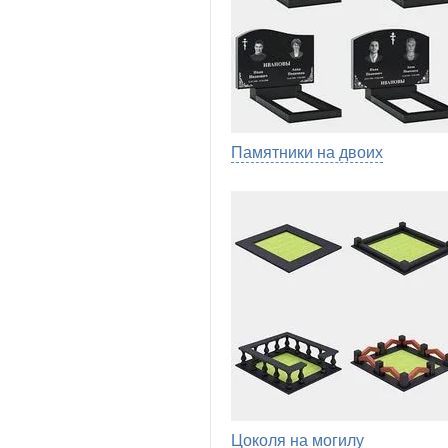
Памятники на двоих
Цоколя на могилу