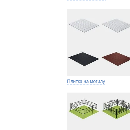
Плитка на могилу