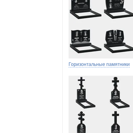
Горизонтальные памятники