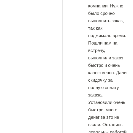
компании. Нужно
было срочно
выполнить заказ,
так как
поджимало время.
Пошли нам на
встречу,
выполнили заказ
быстро и очень
качественно. Дали
скидочку за
полную оплату
заказа.
Установили очень
быстро, много
денег за это не
взяли. Остались
довольны работой