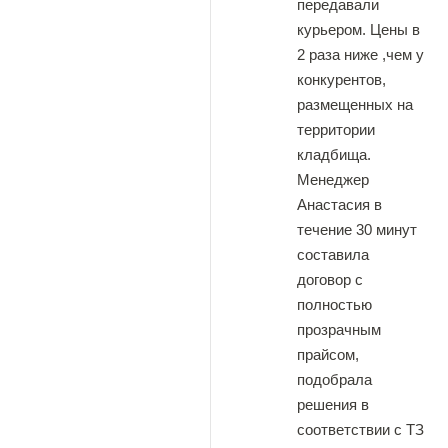
передавали
курьером. Цены в
2 раза ниже ,чем у
конкурентов,
размещенных на
территории
кладбища.
Менеджер
Анастасия в
течение 30 минут
составила
договор с
полностью
прозрачным
прайсом,
подобрала
решения в
соответствии с ТЗ