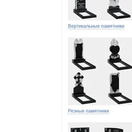
Вертикальные памятники
Резные памятники