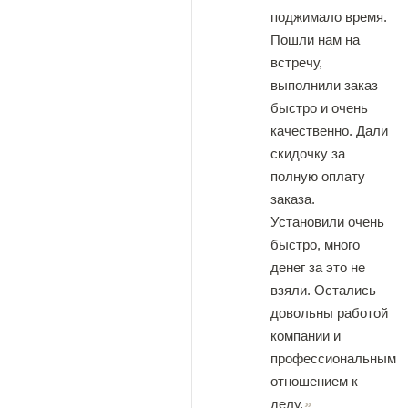
поджимало время.
Пошли нам на
встречу,
выполнили заказ
быстро и очень
качественно. Дали
скидочку за
полную оплату
заказа.
Установили очень
быстро, много
денег за это не
взяли. Остались
довольны работой
компании и
профессиональным
отношением к
делу.