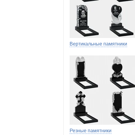
Вертикальные памятники
Резные памятники