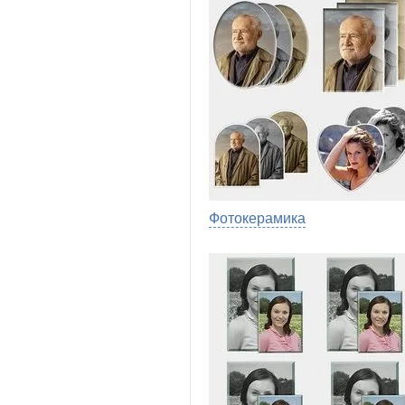
Фотокерамика