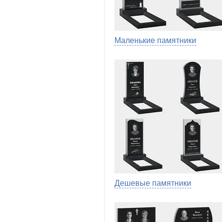
Маленькие памятники
Дешевые памятники