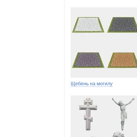
Щебень на могилу