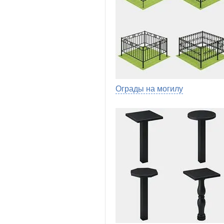
Ограды на могилу