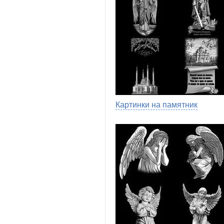
Картинки на памятник