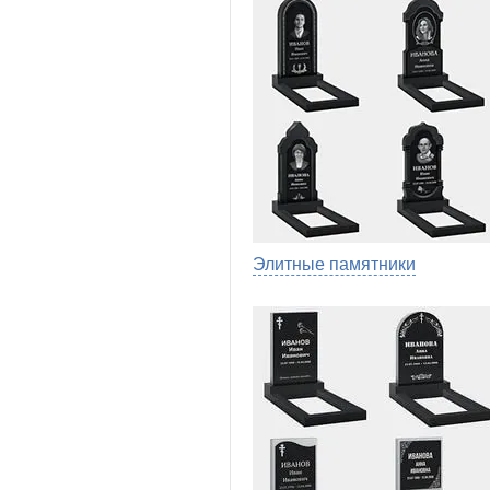
Элитные памятники