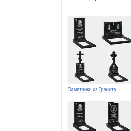
Памятники из Гранита