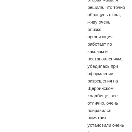
решила, что точно
обращусь сюда,
живу очень
близко,
организация
работает по
законам и
постановлениям,
убедилась при
оформлении
разрешения на
Щербинском
кладбище, все
отлично, очень
понравился
памятник,
установили очень