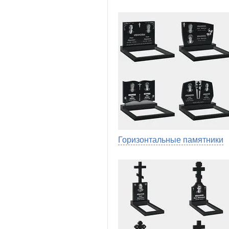
Горизонтальные памятники