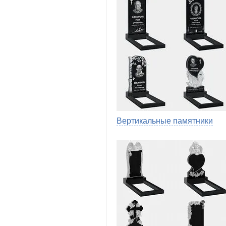
Вертикальные памятники