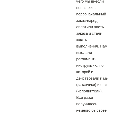
чего мы внесли
поправки в
первоначальный
заказ-наряд,
оплатили часть
заказа и стали
ждать
выполнения. Нам
выслали
регламент-
инструкцию, по
которой и
действовали и мы
(заказчики) и они
(исполнители).
Все даже
получилось
немного быстрее,