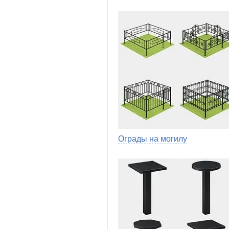
Ограды на могилу