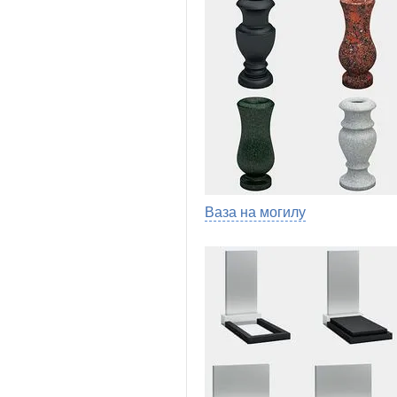
Ваза на могилу