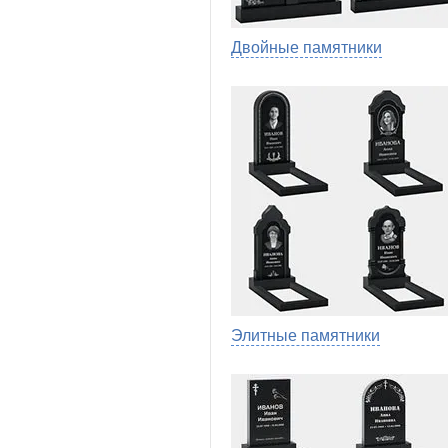
Двойные памятники
Элитные памятники