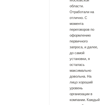
Московской
области.
Отработали на
отлично. С
момента
переговоров по
оформлению
первичного
запроса, и далее,
до самой
установки, я
осталась
максимально
довольна. На
лицо хороший
уровень
организации в
компании. Каждый