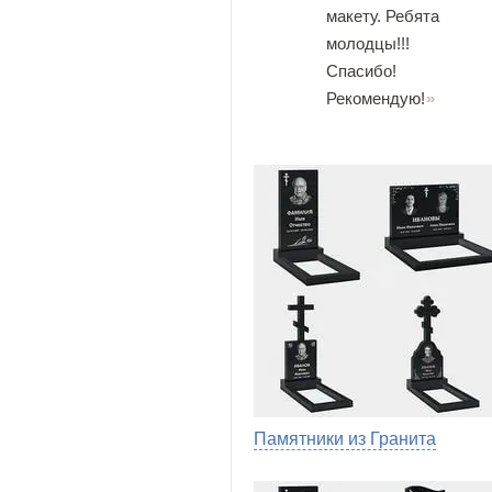
макету. Ребята
молодцы!!!
Спасибо!
Рекомендую!
Памятники из Гранита