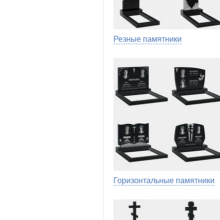
Резные памятники
Горизонтальные памятники