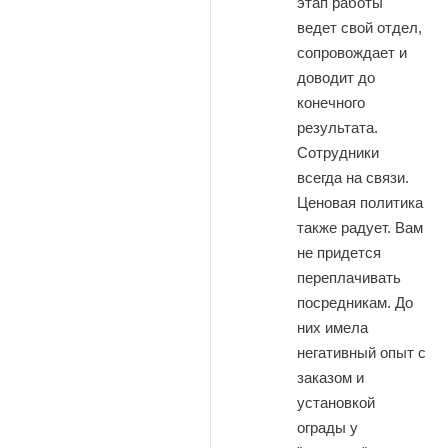
этап работы
ведет свой отдел,
сопровождает и
доводит до
конечного
результата.
Сотрудники
всегда на связи.
Ценовая политика
также радует. Вам
не придется
переплачивать
посредникам. До
них имела
негативный опыт с
заказом и
установкой
ограды у