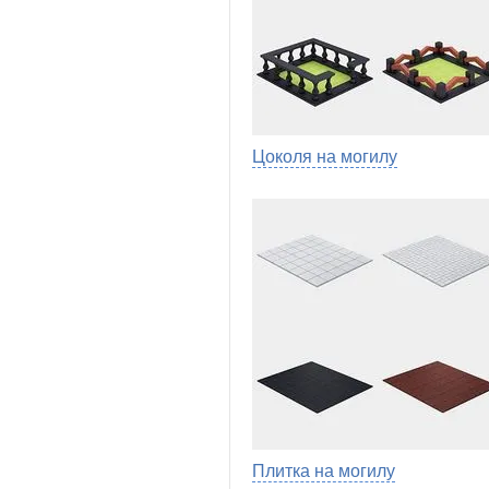
Цоколя на могилу
Плитка на могилу