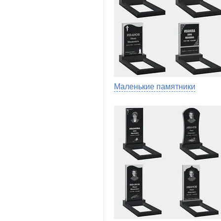
Маленькие памятники