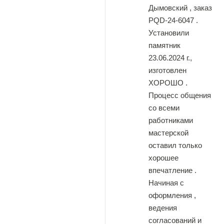
Дымовский , заказ
PQD-24-6047 .
Установили
памятник
23.06.2024 г.,
изготовлен
ХОРОШО .
Процесс общения
со всеми
работниками
мастерской
оставил только
хорошее
впечатление .
Начиная с
оформления ,
ведения
согласований и