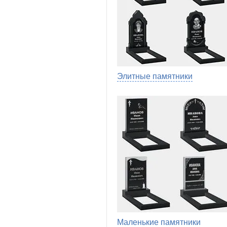
Элитные памятники
Маленькие памятники