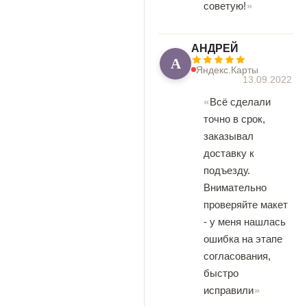
советую!
АНДРЕЙ
А
Яндекс.Карты
13.09.2022
Всё сделали
точно в срок,
заказывал
доставку к
подъезду.
Внимательно
проверяйте макет
- у меня нашлась
ошибка на этапе
согласования,
быстро
исправили