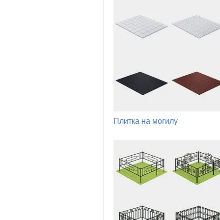
Плитка на могилу