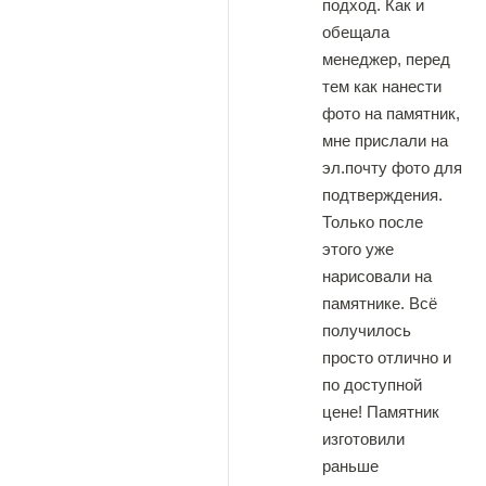
подход. Как и
обещала
менеджер, перед
тем как нанести
фото на памятник,
мне прислали на
эл.почту фото для
подтверждения.
Только после
этого уже
нарисовали на
памятнике. Всё
получилось
просто отлично и
по доступной
цене! Памятник
изготовили
раньше