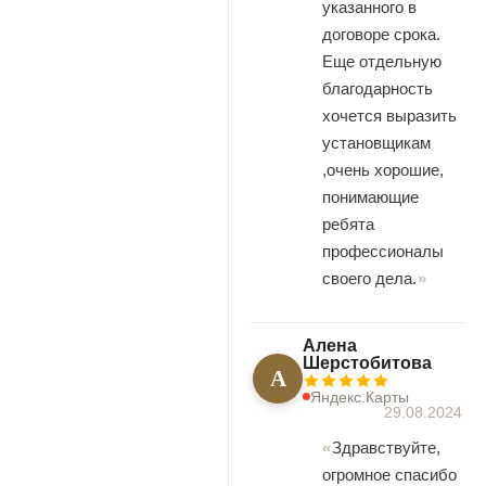
указанного в
договоре срока.
Еще отдельную
благодарность
хочется выразить
установщикам
,очень хорошие,
понимающие
ребята
профессионалы
своего дела.
Алена
Шерстобитова
А
Яндекс.Карты
29.08.2024
Здравствуйте,
огромное спасибо