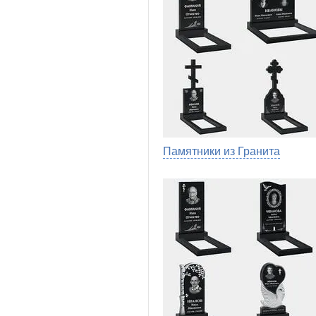
Памятники из Гранита