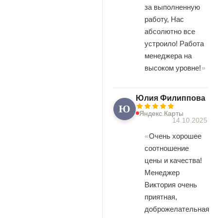
за выполненную
работу, Нас
абсолютно все
устроило! Работа
менеджера на
высоком уровне!
Юлия Филиппова
Ю
Яндекс.Карты
14.10.2025
Очень хорошее
соотношение
цены и качества!
Менеджер
Виктория очень
приятная,
доброжелательная