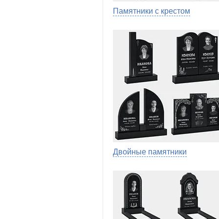
Памятники с крестом
Двойные памятники