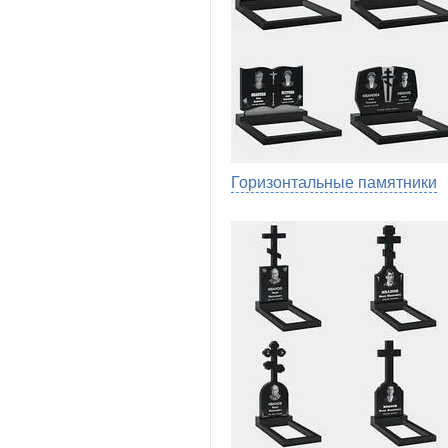
Горизонтальные памятники