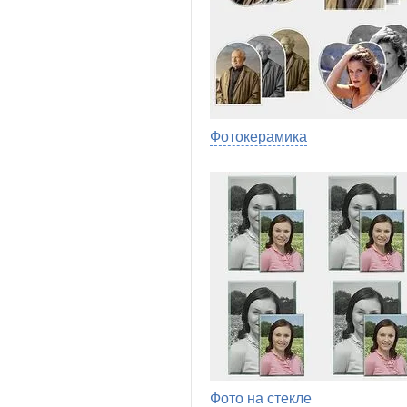
Фотокерамика
Фото на стекле