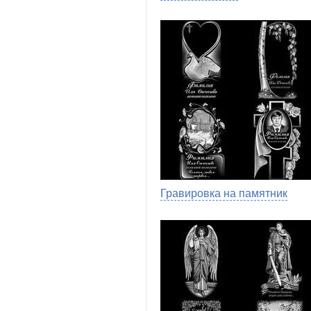
Гравировка на памятник