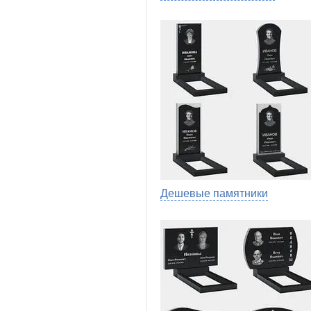
Дешевые памятники