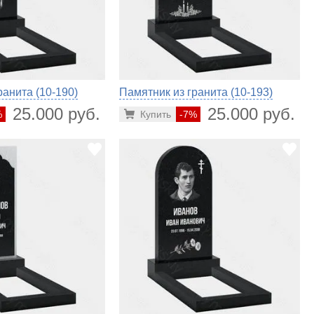
ранита (10-190)
Памятник из гранита (10-193)
25.000 руб.
25.000 руб.
%
Купить
-7%