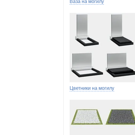
Ваза на могилу
Цветники на могилу