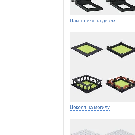
Памятники на двоих
Цоколя на могилу