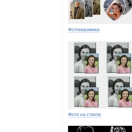
Фотокерамика
Фото на стекле