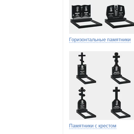
Горизонтальные памятники
Памятники с крестом