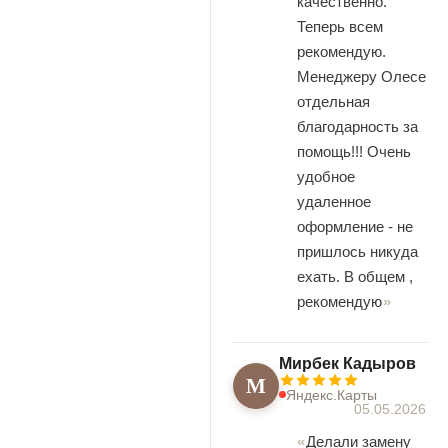
качественно.
Теперь всем
рекомендую.
Менеджеру Олесе
отдельная
благодарность за
помощь!!! Очень
удобное
удаленное
оформление - не
пришлось никуда
ехать. В общем ,
рекомендую
Мирбек Кадыров
М
Яндекс.Карты
05.05.2026
Делали замену