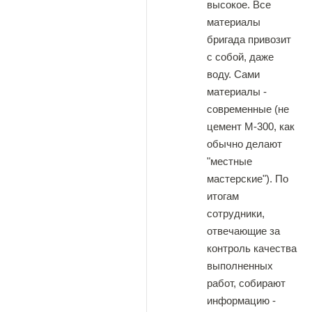
высокое. Все
материалы
бригада привозит
с собой, даже
воду. Сами
материалы -
современные (не
цемент М-300, как
обычно делают
"местные
мастерские"). По
итогам
сотрудники,
отвечающие за
контроль качества
выполненных
работ, собирают
информацию -