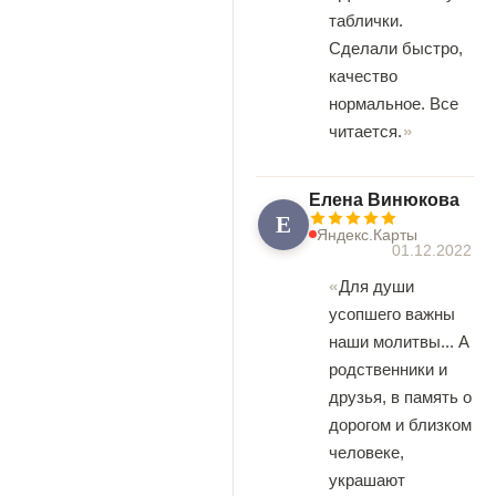
таблички.
Сделали быстро,
качество
нормальное. Все
читается.
Елена Винюкова
Е
Яндекс.Карты
01.12.2022
Для души
усопшего важны
наши молитвы... А
родственники и
друзья, в память о
дорогом и близком
человеке,
украшают