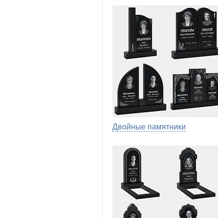
Двойные памятники