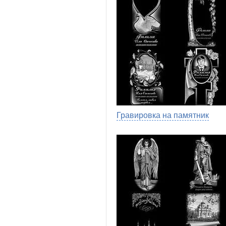
Гравировка на памятник