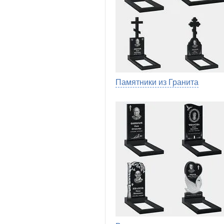
Памятники из Гранита