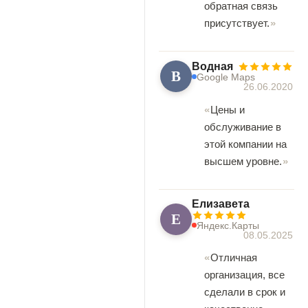
обратная связь
присутствует.
Водная
В
Google Maps
26.06.2020
Цены и
обслуживание в
этой компании на
высшем уровне.
Елизавета
Е
Яндекс.Карты
08.05.2025
Отличная
организация, все
сделали в срок и