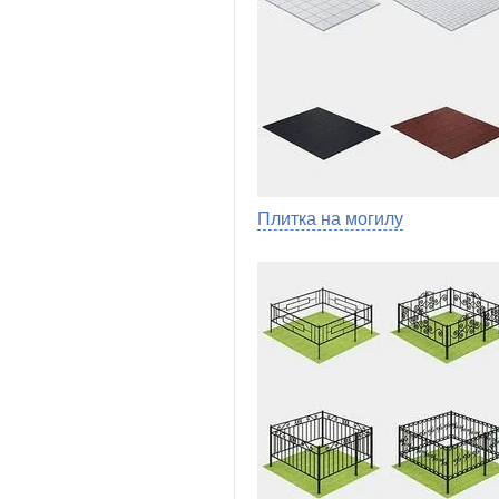
Плитка на могилу