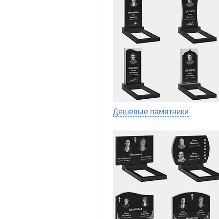
Дешевые памятники