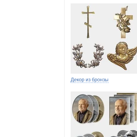
Декор из бронзы