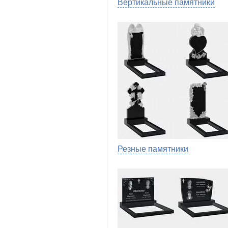
Вертикальные памятники
Резные памятники