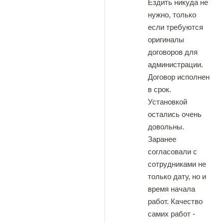
Ездить никуда не
нужно, только
если требуются
оригиналы
договоров для
администрации.
Договор исполнен
в срок.
Установкой
остались очень
довольны.
Заранее
согласовали с
сотрудниками не
только дату, но и
время начала
работ. Качество
самих работ -