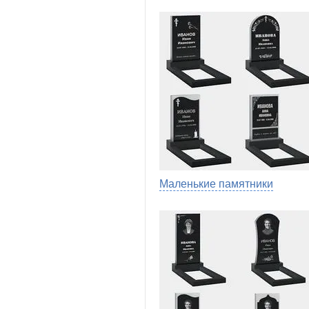
Маленькие памятники