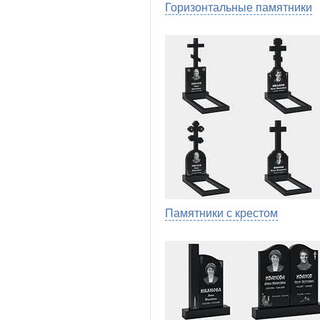
Горизонтальные памятники
Памятники с крестом