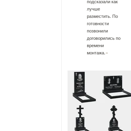
подсказали как
лучше
разместить. По
готовности
позвонили
договорились по
времени
монтажа.