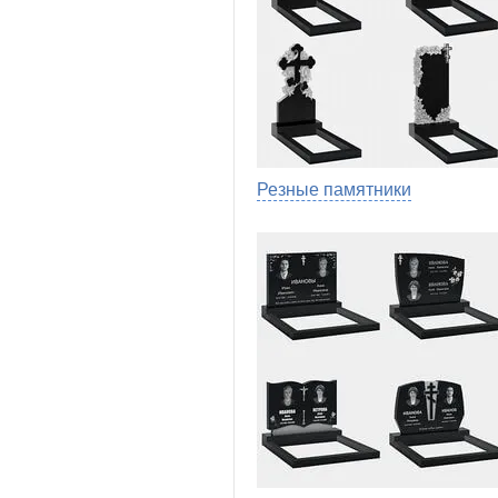
Резные памятники