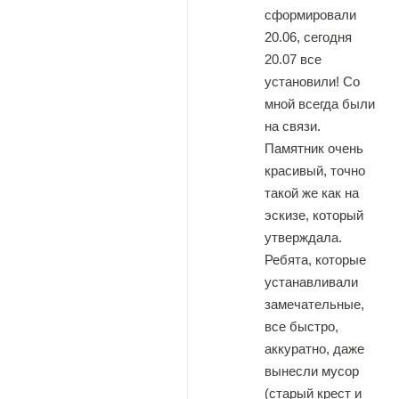
сформировали
20.06, сегодня
20.07 все
установили! Со
мной всегда были
на связи.
Памятник очень
красивый, точно
такой же как на
эскизе, который
утверждала.
Ребята, которые
устанавливали
замечательные,
все быстро,
аккуратно, даже
вынесли мусор
(старый крест и