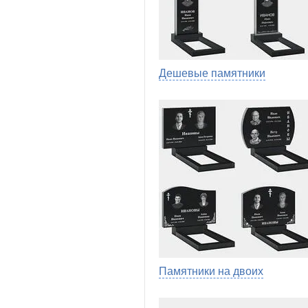
Дешевые памятники
Памятники на двоих