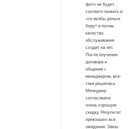
фото не будет
соответствовать и
что якобы деньги
берут и потом
качество
обслуживания
сходит на нет.
После изучения
договора и
общения с
менеджером, все-
таки решилась.
Менеджер
согласовала
очень хорошую
скидку. Результат
превзошел все
ожидания. Заказ