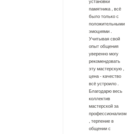
установки
памятника , всё
было только с
положительными
эмоциями .
Учитывая свой
опыт общения
уверенно могу
рекомендовать
эту мастерскую ,
цена - качество
всё устроило .
Благодарю весь
коллектив
мастерской за
профессионализм
, терпение в
общении с