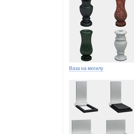
Ваза на могилу