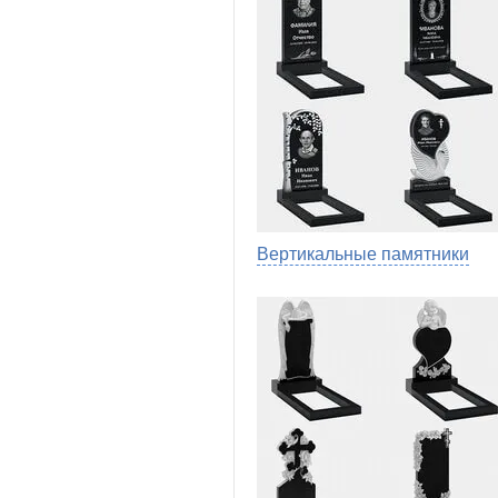
Вертикальные памятники