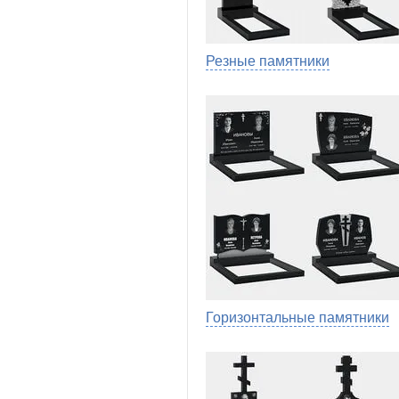
Резные памятники
Горизонтальные памятники