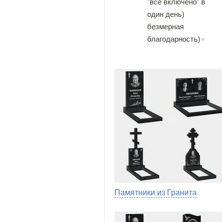
"все включено" в
один день)
безмерная
благодарность)
Памятники из Гранита