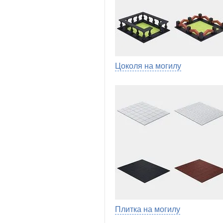
Цоколя на могилу
Плитка на могилу