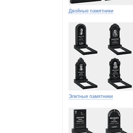
Двойные памятники
Элитные памятники