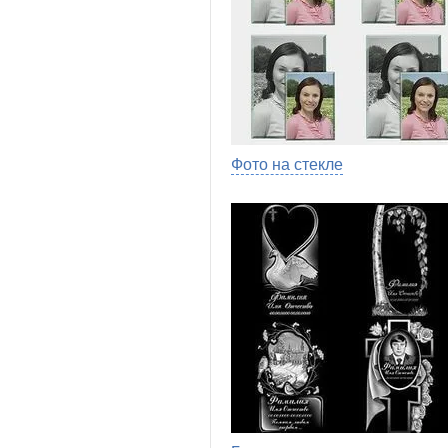
Фото на стекле