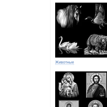
Животные