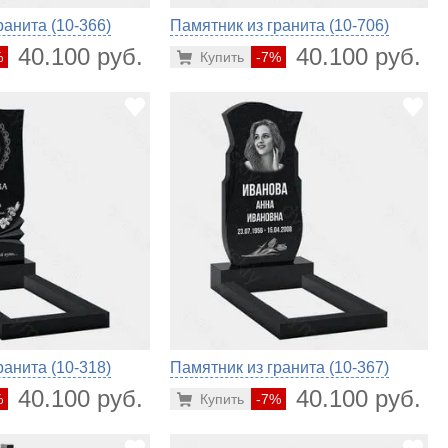
ранита (10-366)
Памятник из гранита (10-706)
40.100 руб.
40.100 руб.
%
Купить
-7%
ранита (10-318)
Памятник из гранита (10-367)
40.100 руб.
40.100 руб.
%
Купить
-7%