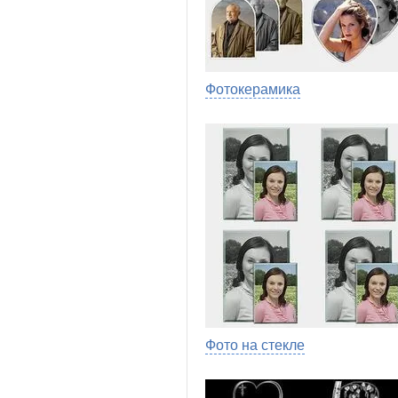
Фотокерамика
Фото на стекле