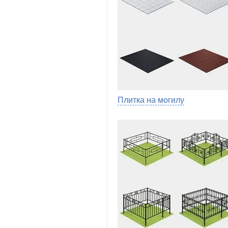
Плитка на могилу