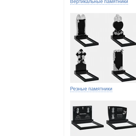
Вертикальные памятники
Резные памятники