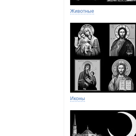
Животные
Иконы