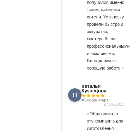
получился именно
таким, каким мы
хотели. Установку
провели быстро и
аккуратно,
мастера были
профессиональными
и вежливыми.
Благодарим за
хорошую работу!
наталья
Кузнецова
Н
Google Maps
27.06.2019
Обратились в
эту компанию для
изготовления