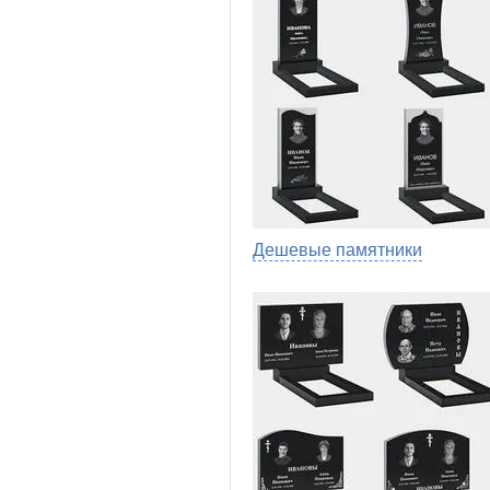
Дешевые памятники