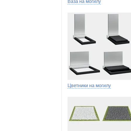
Ваза на могилу
Цветники на могилу