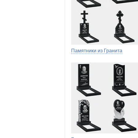
Памятники из Гранита