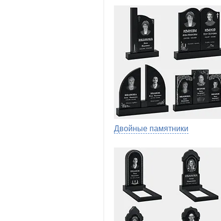
Двойные памятники