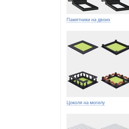
Памятники на двоих
Цоколя на могилу