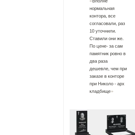
Вполне
нормальная
контора, все
согласовали, раз
10 уточнили.
Ставили они же.
По цене- за сам
памятник ровно в
два раза
дешевле, чем при
заказе в конторе
при Николо - арх
кладбище