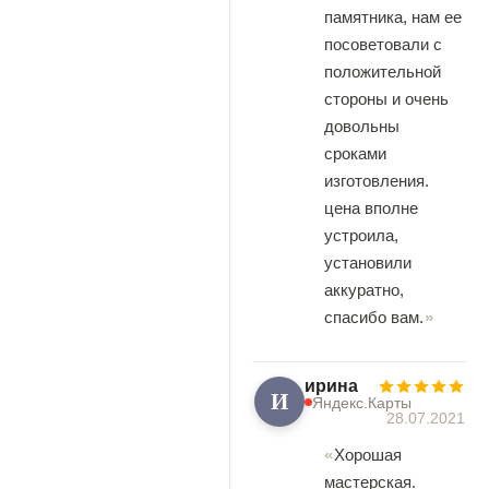
памятника, нам ее
посоветовали с
положительной
стороны и очень
довольны
сроками
изготовления.
цена вполне
устроила,
установили
аккуратно,
спасибо вам.
ирина
И
Яндекс.Карты
28.07.2021
Хорошая
мастерская.