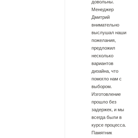
довольны.
Менеджер
Дмитрий
внимательно
выслушал наши
пожелания,
предложил
несколько
вариантов
дизайна, что
помогло нам с
выбором.
Изготовление
прошло без
задержек, и мы
всегда были в
курсе процесса.
Памятник