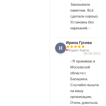
Заказывали
памятник. Всё
сделали хорошо.
Установка без
нареканий.
Ирина Гусева
И
Яндекс.Карты
08.09.2021
Я проживаю в
Московской
области г.
Балашиха.
Случайно вышла
на вашу
организацию.
Очень довольна.