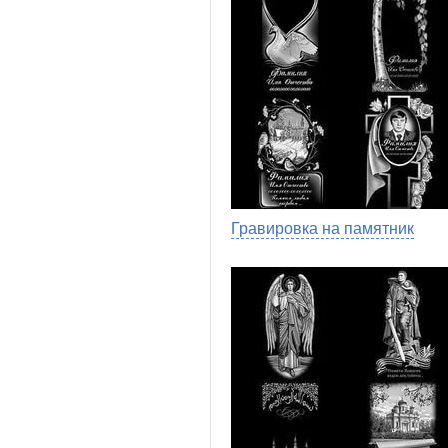
Гравировка на памятник