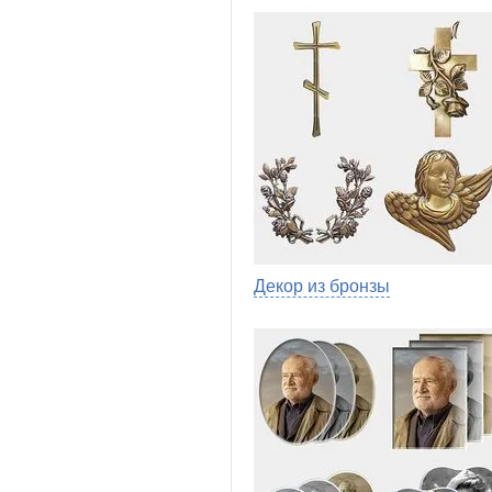
Декор из бронзы