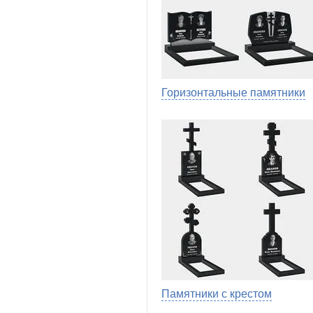
Горизонтальные памятники
Памятники с крестом