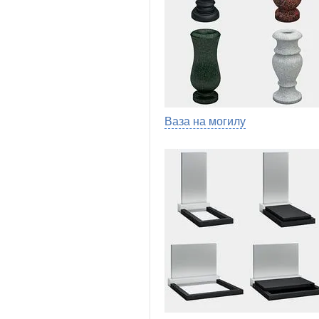
Ваза на могилу