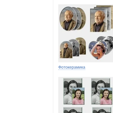
Фотокерамика