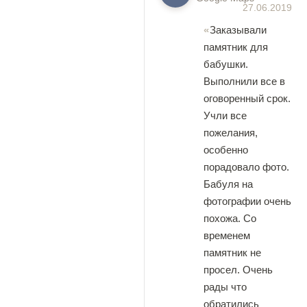
27.06.2019
Заказывали
памятник для
бабушки.
Выполнили все в
оговоренный срок.
Учли все
пожелания,
особенно
порадовало фото.
Бабуля на
фотографии очень
похожа. Со
временем
памятник не
просел. Очень
рады что
обратились