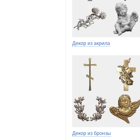
Декор из акрила
Декор из бронзы