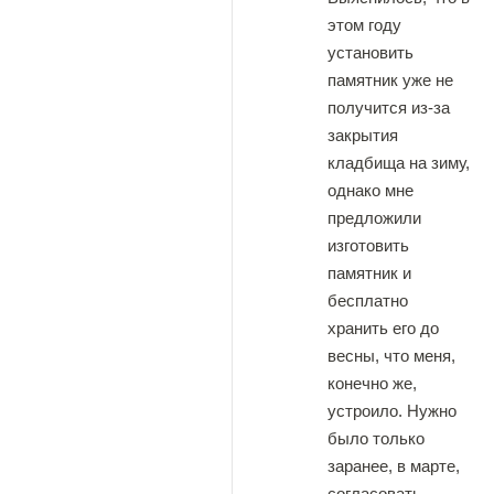
этом году
установить
памятник уже не
получится из-за
закрытия
кладбища на зиму,
однако мне
предложили
изготовить
памятник и
бесплатно
хранить его до
весны, что меня,
конечно же,
устроило. Нужно
было только
заранее, в марте,
согласовать