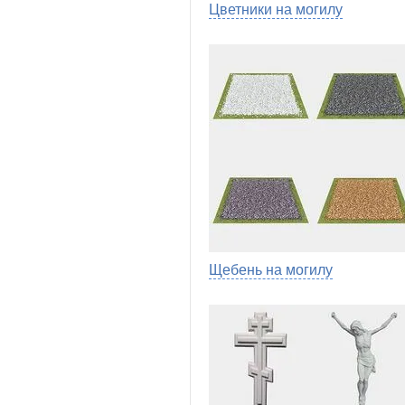
Цветники на могилу
Щебень на могилу