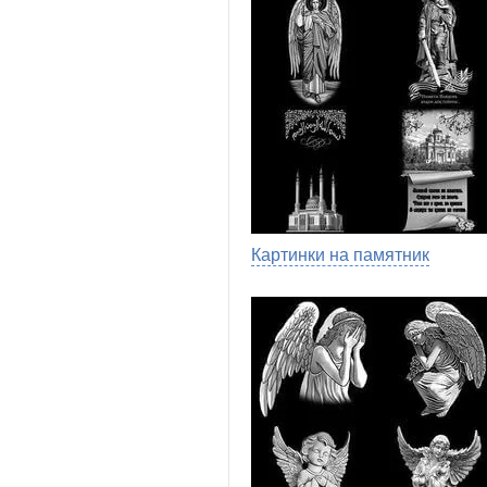
Картинки на памятник