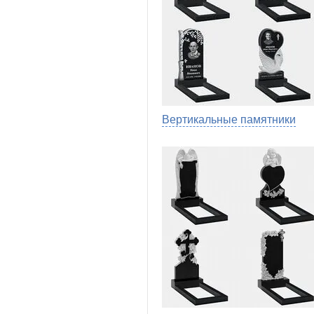
Вертикальные памятники