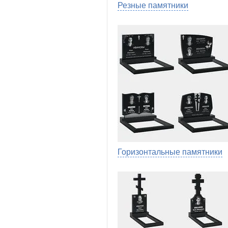
Резные памятники
Горизонтальные памятники