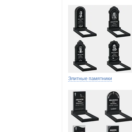
Элитные памятники