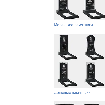
Маленькие памятники
Дешевые памятники