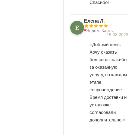
Спасибо!
Елена Л.
Е
Яндекс.Карты
15.08.2023
Добрый день.
Хочу сказать
большое спасибо
за оказанную
услугу, на каждом
этапе
сопровождение.
Время доставки и
установке
согласовали
дополнительно.