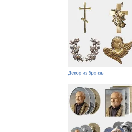
Декор из бронзы