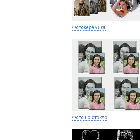
Фотокерамика
Фото на стекле