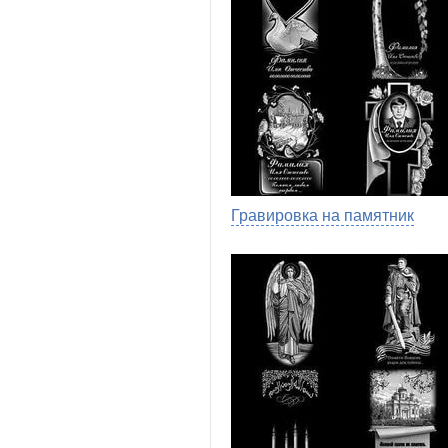
Гравировка на памятник