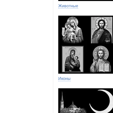
Животные
Иконы