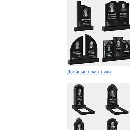
Двойные памятники