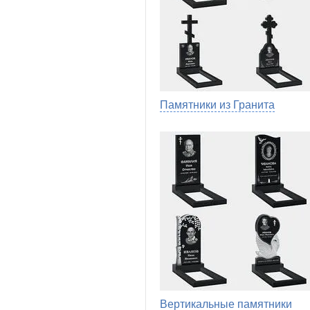
Памятники из Гранита
Вертикальные памятники