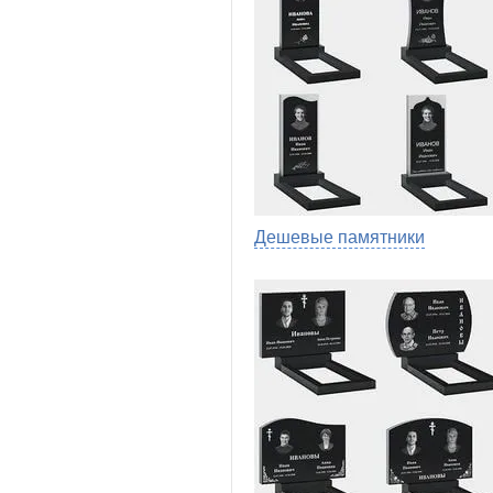
Дешевые памятники