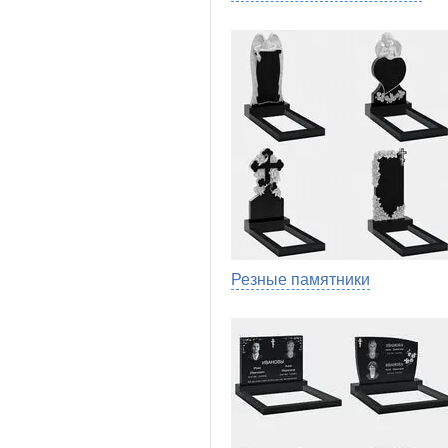
Резные памятники