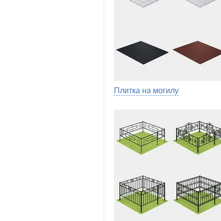
Плитка на могилу