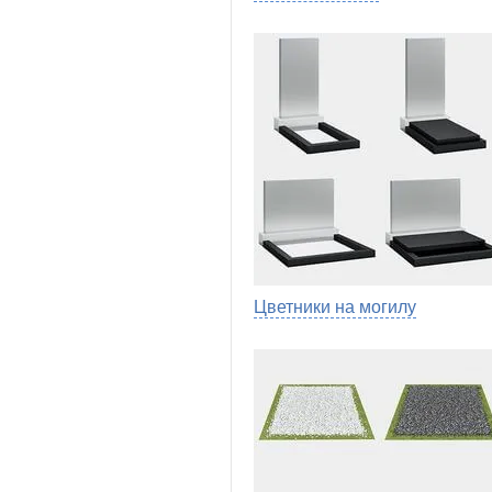
Цветники на могилу