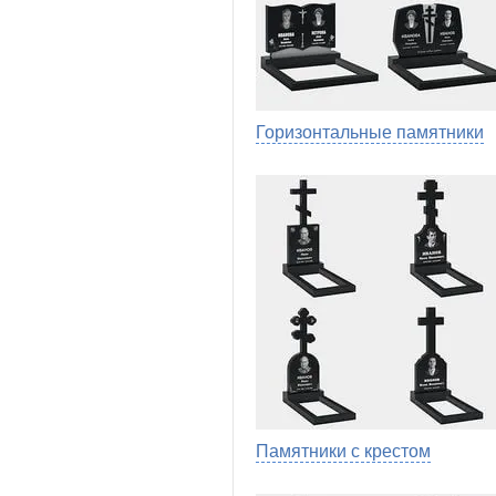
Горизонтальные памятники
Памятники с крестом